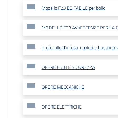
Modello F23 EDITABILE per bollo
MODELLO F23 AVVERTENZE PER LA 
Protocollo d'intesa, qualità e trasparen
OPERE EDILI E SICUREZZA
OPERE MECCANICHE
OPERE ELETTRICHE