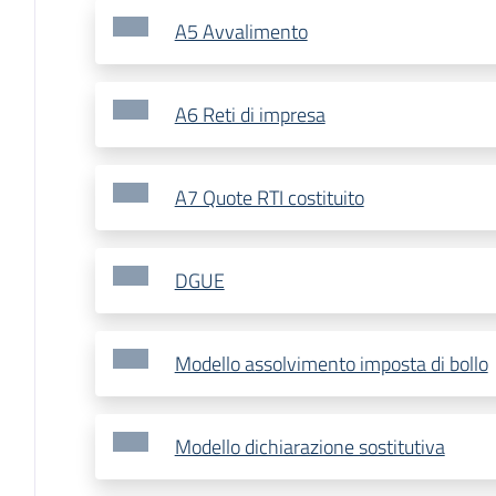
A5 Avvalimento
A6 Reti di impresa
A7 Quote RTI costituito
DGUE
Modello assolvimento imposta di bollo
Modello dichiarazione sostitutiva