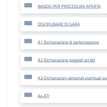
BANDO PER PROCEDURA APERTA
DISCIPLINARE DI GARA
A1 Dichiarazione di partecipazione
A2 Dichiarazione soggetti art 80
A3 Dichiarazioni personali eventuali so
A4 ATI