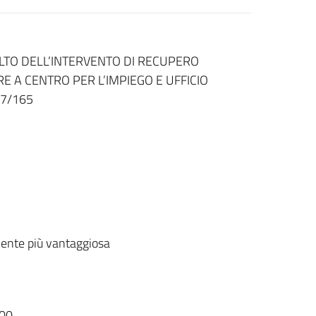
LTO DELL’INTERVENTO DI RECUPERO
RE A CENTRO PER L’IMPIEGO E UFFICIO
67/165
ente più vantaggiosa
00