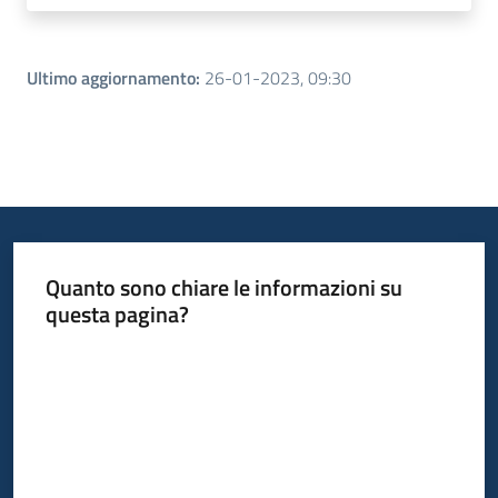
Ultimo aggiornamento
:
26-01-2023, 09:30
Quanto sono chiare le informazioni su
questa pagina?
Valuta da 1 a 5 stelle