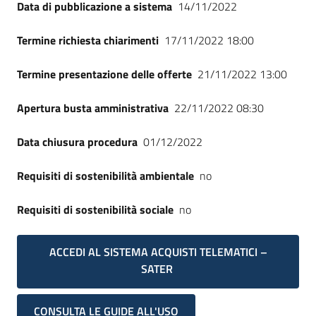
Data di pubblicazione a sistema
14/11/2022
Termine richiesta chiarimenti
17/11/2022 18:00
Termine presentazione delle offerte
21/11/2022 13:00
Apertura busta amministrativa
22/11/2022 08:30
Data chiusura procedura
01/12/2022
Requisiti di sostenibilità ambientale
no
Requisiti di sostenibilità sociale
no
ACCEDI AL SISTEMA ACQUISTI TELEMATICI –
SATER
CONSULTA LE GUIDE ALL'USO