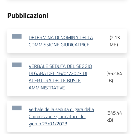
Pubblicazioni
DETERMINA DI NOMINA DELLA
(
2.13
COMMISSIONE GIUDICATRICE
MB
)
VERBALE SEDUTA DEL SEGGIO
DI GARA DEL 16/01/2023 DI
(
562.64
APERTURA DELLE BUSTE
kB
)
AMMINISTRATIVE
Verbale della seduta di gara della
(
545.44
Commissione giudicatrice del
kB
)
giorno 23/01/2023