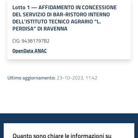
Lotto
1
—
AFFIDAMENTO IN CONCESSIONE
DEL SERVIZIO DI BAR-RISTORO INTERNO
DELL’ISTITUTO TECNICO AGRARIO “L.
PERDISA” DI RAVENNA
CIG:
94381797B2
OpenData ANAC
Ultimo aggiornamento
:
23-10-2023, 11:42
Quanto sono chiare le informazioni su