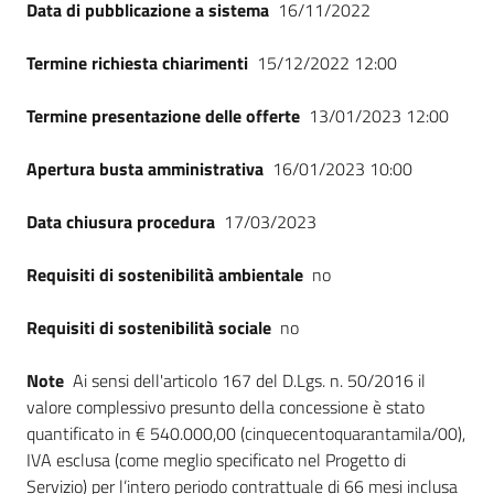
Data di pubblicazione a sistema
16/11/2022
Termine richiesta chiarimenti
15/12/2022 12:00
Termine presentazione delle offerte
13/01/2023 12:00
Apertura busta amministrativa
16/01/2023 10:00
Data chiusura procedura
17/03/2023
Requisiti di sostenibilità ambientale
no
Requisiti di sostenibilità sociale
no
Note
Ai sensi dell'articolo 167 del D.Lgs. n. 50/2016 il
valore complessivo presunto della concessione è stato
quantificato in € 540.000,00 (cinquecentoquarantamila/00),
IVA esclusa (come meglio specificato nel Progetto di
Servizio) per l’intero periodo contrattuale di 66 mesi inclusa