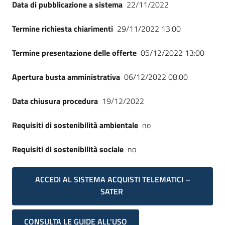
Data di pubblicazione a sistema
22/11/2022
Termine richiesta chiarimenti
29/11/2022 13:00
Termine presentazione delle offerte
05/12/2022 13:00
Apertura busta amministrativa
06/12/2022 08:00
Data chiusura procedura
19/12/2022
Requisiti di sostenibilità ambientale
no
Requisiti di sostenibilità sociale
no
ACCEDI AL SISTEMA ACQUISTI TELEMATICI –
SATER
CONSULTA LE GUIDE ALL'USO