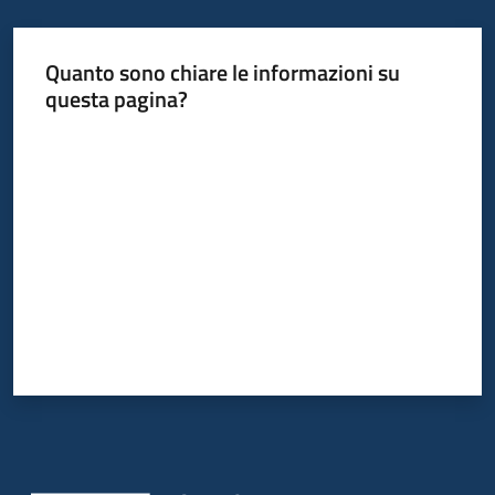
Quanto sono chiare le informazioni su
questa pagina?
Valuta da 1 a 5 stelle