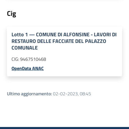
Cig
Lotto
1
—
COMUNE DI ALFONSINE - LAVORI DI
RESTAURO DELLE FACCIATE DEL PALAZZO
COMUNALE
CIG:
9467510468
OpenData ANAC
Ultimo aggiornamento
:
02-02-2023, 08:45