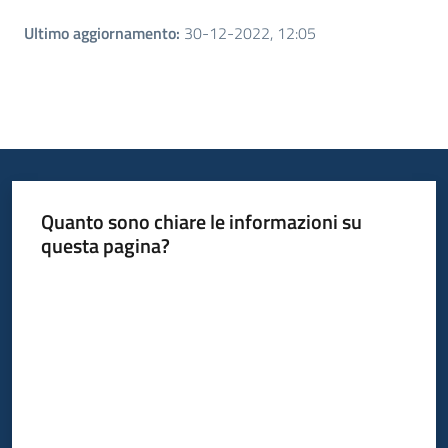
Ultimo aggiornamento
:
30-12-2022, 12:05
Quanto sono chiare le informazioni su
questa pagina?
Valuta da 1 a 5 stelle