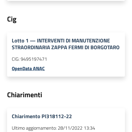
Cig
Lotto
1
—
INTERVENTI DI MANUTENZIONE
STRAORDINARIA ZAPPA FERMI DI BORGOTARO
CIG:
9495197471
OpenData ANAC
Chiarimenti
Chiarimento PI318112-22
Ultimo aggiornamento:
28/11/2022 13:34