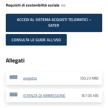
Requisiti di sostenibilità sociale
no
ACCEDI AL SISTEMA ACQUISTI TELEMATICI –
SATER
CONSULTA LE GUIDE ALL'USO
Allegati
progetto
(
50.23 MB
)
ISTANZA DI AMMISSIONE
(
67.00 kB
)