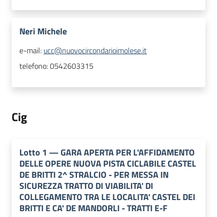
Neri Michele
e-mail:
ucc@nuovocircondarioimolese.it
telefono:
0542603315
Cig
Lotto
1
—
GARA APERTA PER L'AFFIDAMENTO
DELLE OPERE NUOVA PISTA CICLABILE CASTEL
DE BRITTI 2^ STRALCIO - PER MESSA IN
SICUREZZA TRATTO DI VIABILITA' DI
COLLEGAMENTO TRA LE LOCALITA' CASTEL DEI
BRITTI E CA' DE MANDORLI - TRATTI E-F