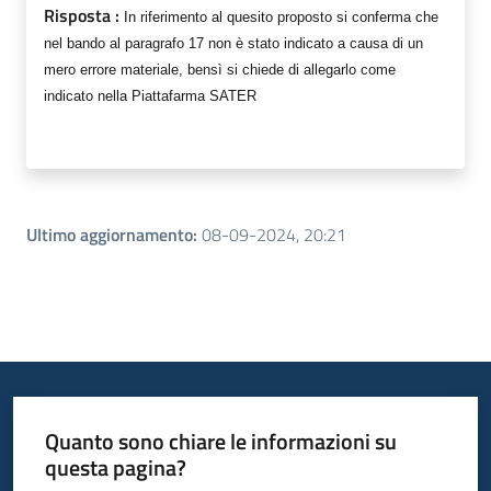
Risposta :
In riferimento al quesito proposto si conferma che
nel bando al paragrafo 17 non è stato indicato a causa di un
mero errore materiale, bensì si chiede di allegarlo come
indicato nella Piattafarma SATER
Ultimo aggiornamento
:
08-09-2024, 20:21
Quanto sono chiare le informazioni su
questa pagina?