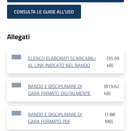
CONSULTA LE GUIDE ALL'USO
Allegati
ELENCO ELABORATI SCARICABILI
(
35.99
AL LINK INIDCATO NEL BANDO
kB
)
BANDO E DISCIPLINARE DI
(
819.62
GARA FIRMATO DIGITALMENTE
kB
)
BANDO E DISCIPLINARE DI
(
1.88
GARA FORMATO PDF
MB
)