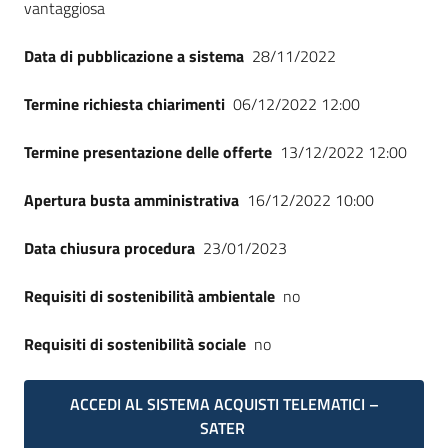
vantaggiosa
Data di pubblicazione a sistema
28/11/2022
Termine richiesta chiarimenti
06/12/2022 12:00
Termine presentazione delle offerte
13/12/2022 12:00
Apertura busta amministrativa
16/12/2022 10:00
Data chiusura procedura
23/01/2023
Requisiti di sostenibilità ambientale
no
Requisiti di sostenibilità sociale
no
ACCEDI AL SISTEMA ACQUISTI TELEMATICI –
SATER