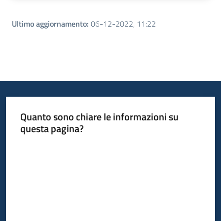
Ultimo aggiornamento
:
06-12-2022, 11:22
Quanto sono chiare le informazioni su
questa pagina?
Valuta da 1 a 5 stelle