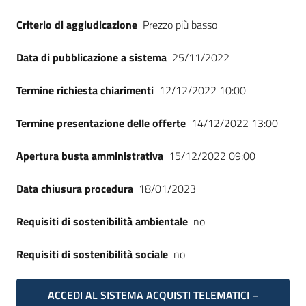
Criterio di aggiudicazione
Prezzo più basso
Data di pubblicazione a sistema
25/11/2022
Termine richiesta chiarimenti
12/12/2022 10:00
Termine presentazione delle offerte
14/12/2022 13:00
Apertura busta amministrativa
15/12/2022 09:00
Data chiusura procedura
18/01/2023
Requisiti di sostenibilità ambientale
no
Requisiti di sostenibilità sociale
no
ACCEDI AL SISTEMA ACQUISTI TELEMATICI –