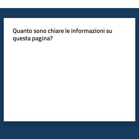
Quanto sono chiare le informazioni su
questa pagina?
Valuta da 1 a 5 stelle