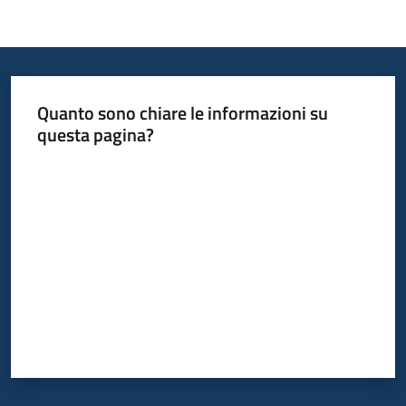
Quanto sono chiare le informazioni su
questa pagina?
Valuta da 1 a 5 stelle