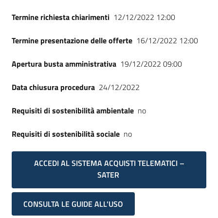
Termine richiesta chiarimenti
12/12/2022 12:00
Termine presentazione delle offerte
16/12/2022 12:00
Apertura busta amministrativa
19/12/2022 09:00
Data chiusura procedura
24/12/2022
Requisiti di sostenibilità ambientale
no
Requisiti di sostenibilità sociale
no
ACCEDI AL SISTEMA ACQUISTI TELEMATICI –
SATER
CONSULTA LE GUIDE ALL'USO