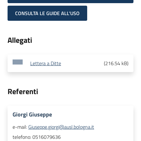
CONSULTA LE GUIDE ALL'USO
Allegati
Lettera a Ditte
(
216.54 kB
)
Referenti
Giorgi Giuseppe
e-mail:
Giuseppe.giorgi@ausl.bologna.it
telefono:
0516079636