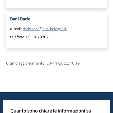
Bani Dario
e-mail:
dario.bani@ausl.bologna.it
telefono:
0516079762
Ultimo aggiornamento
:
30-11-2022, 10:19
Quanto sono chiare le informazioni su