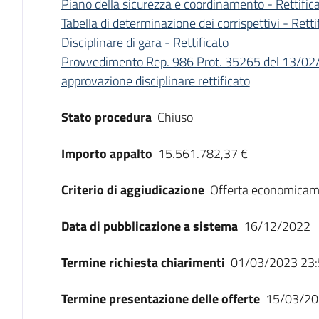
Piano della sicurezza e coordinamento - Rettific
Tabella di determinazione dei corrispettivi - Retti
Disciplinare di gara - Rettificato
Provvedimento Rep. 986 Prot. 35265 del 13/02/
approvazione disciplinare rettificato
Stato procedura
Chiuso
Importo appalto
15.561.782,37 €
Criterio di aggiudicazione
Offerta economicam
Data di pubblicazione a sistema
16/12/2022
Termine richiesta chiarimenti
01/03/2023 23:
Termine presentazione delle offerte
15/03/20