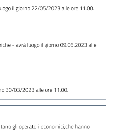
luogo il giorno 22/05/2023 alle ore 11.00.
iche - avrà luogo il giorno 09.05.2023 alle
orno 30/03/2023 alle ore 11.00.
nvitano gli operatori economici,che hanno
i