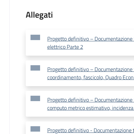
Allegati
Progetto definitivo – Documentazione 
elettrico Parte 2
Progetto definitivo – Documentazione 
coordinamento, fascicolo, Quadro Eco
Progetto definitivo – Documentazione te
computo metrico estimativo, incidenza
Progetto definitivo - Documentazione te