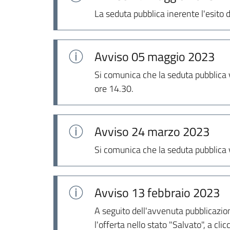
La seduta pubblica inerente l'esito
Avviso
05 maggio 2023
Si comunica che la seduta pubblica v
ore 14.30.
Avviso
24 marzo 2023
Si comunica che la seduta pubblica v
Avviso
13 febbraio 2023
A seguito dell'avvenuta pubblicazion
l'offerta nello stato "Salvato", a c