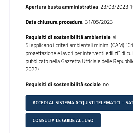
Apertura busta amministrativa
23/03/2023 1
Data chiusura procedura
31/05/2023
Requisiti di sostenibilità ambientale
si
Si applicano i criteri ambientali minimi (CAM) “Cr
progettazione e lavori per interventi edilizi” di 
pubblicato nella Gazzetta Ufficiale delle Repubbli
2022)
Requisiti di sostenibilità sociale
no
ACCEDI AL SISTEMA ACQUISTI TELEMATICI – SA
CONSULTA LE GUIDE ALL'USO