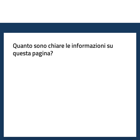
Quanto sono chiare le informazioni su
questa pagina?
Valuta da 1 a 5 stelle