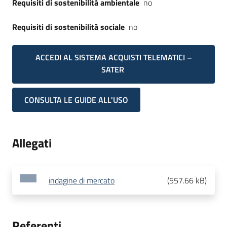
Requisiti di sostenibilità ambientale
no
Requisiti di sostenibilità sociale
no
ACCEDI AL SISTEMA ACQUISTI TELEMATICI –
SATER
CONSULTA LE GUIDE ALL'USO
Allegati
indagine di mercato
(
557.66 kB
)
Referenti