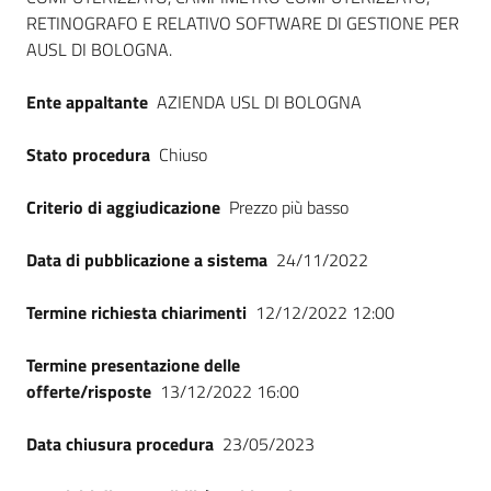
RETINOGRAFO E RELATIVO SOFTWARE DI GESTIONE PER
AUSL DI BOLOGNA.
Ente appaltante
AZIENDA USL DI BOLOGNA
Stato procedura
Chiuso
Criterio di aggiudicazione
Prezzo più basso
Data di pubblicazione a sistema
24/11/2022
Termine richiesta chiarimenti
12/12/2022 12:00
Termine presentazione delle
offerte/risposte
13/12/2022 16:00
Data chiusura procedura
23/05/2023