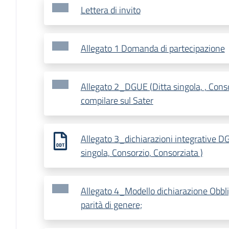
Lettera di invito
Allegato 1 Domanda di partecipazione
Allegato 2_DGUE (Ditta singola, , Conso
compilare sul Sater
Allegato 3_dichiarazioni integrative D
singola, Consorzio, Consorziata )
Allegato 4_Modello dichiarazione Obbl
parità di genere;