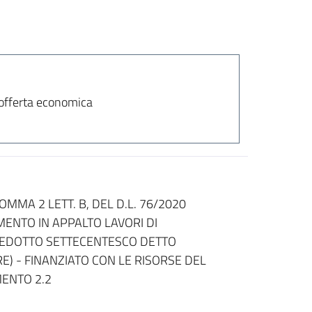
l'offerta economica
MMA 2 LETT. B, DEL D.L. 76/2020
MENTO IN APPALTO LAVORI DI
UEDOTTO SETTECENTESCO DETTO
) - FINANZIATO CON LE RISORSE DEL
MENTO 2.2