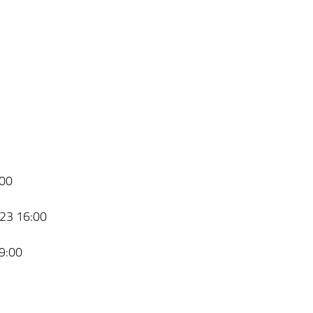
00
23 16:00
9:00