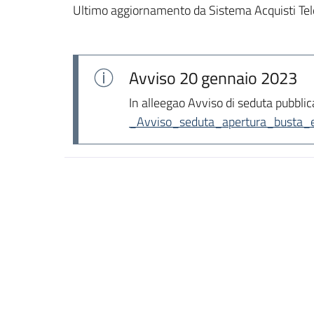
Ultimo aggiornamento da Sistema Acquisti Tel
Avviso
20 gennaio 2023
In alleegao Avviso di seduta pubblic
_Avviso_seduta_apertura_busta_