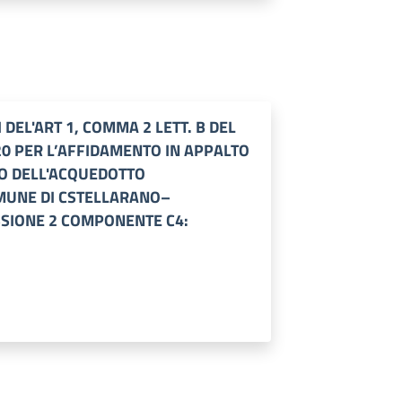
DEL'ART 1, COMMA 2 LETT. B DEL
20 PER L’AFFIDAMENTO IN APPALTO
IO DELL'ACQUEDOTTO
MUNE DI CSTELLARANO–
SSIONE 2 COMPONENTE C4: