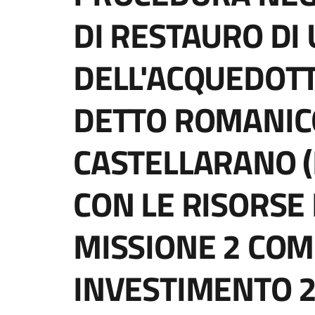
DI RESTAURO DI
DELL'ACQUEDOT
DETTO ROMANIC
CASTELLARANO (
CON LE RISORSE 
MISSIONE 2 COM
INVESTIMENTO 2