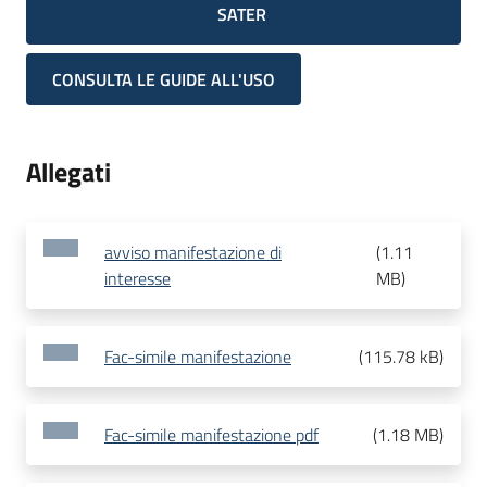
SATER
CONSULTA LE GUIDE ALL'USO
Allegati
avviso manifestazione di
(
1.11
interesse
MB
)
Fac-simile manifestazione
(
115.78 kB
)
Fac-simile manifestazione pdf
(
1.18 MB
)