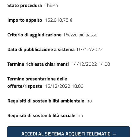
Stato procedura
Chiuso
Importo appalto
152.010,75 €
Criterio di aggiudicazione
Prezzo più basso
Data di pubblicazione a sistema
07/12/2022
Termine richiesta chiarimenti
14/12/2022 14:00
Termine presentazione delle
offerte/risposte
16/12/2022 18:00
Requisiti di sostenibilità ambientale
no
Requisiti di sostenibilità sociale
no
ACCEDI AL SISTEMA ACQUISTI TELEMATICI –