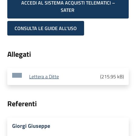
ACCEDI AL SISTEMA ACQUISTI TELEMATICI –
SATER
CONSULTA LE GUIDE ALL'USO
Allegati
Lettera a Ditte
(
215.95 kB
)
Referenti
Giorgi Giuseppe