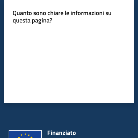
Quanto sono chiare le informazioni su
questa pagina?
Valuta da 1 a 5 stelle