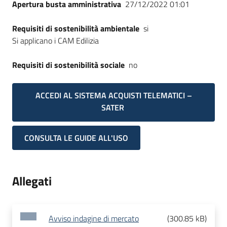
Apertura busta amministrativa
27/12/2022 01:01
Requisiti di sostenibilità ambientale
si
Si applicano i CAM Edilizia
Requisiti di sostenibilità sociale
no
ACCEDI AL SISTEMA ACQUISTI TELEMATICI –
SATER
CONSULTA LE GUIDE ALL'USO
Allegati
Avviso indagine di mercato
(
300.85 kB
)