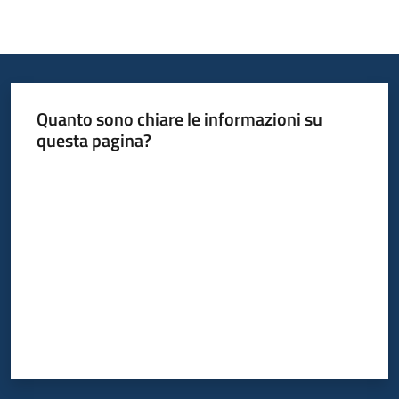
Quanto sono chiare le informazioni su
questa pagina?
Valuta da 1 a 5 stelle