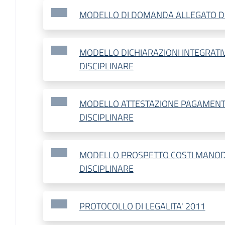
MODELLO DI DOMANDA ALLEGATO DI
MODELLO DICHIARAZIONI INTEGRATI
DISCIPLINARE
MODELLO ATTESTAZIONE PAGAMENT
DISCIPLINARE
MODELLO PROSPETTO COSTI MANO
DISCIPLINARE
PROTOCOLLO DI LEGALITA' 2011