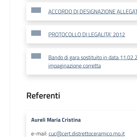
ACCORDO DI DESIGNAZIONE ALLEGA
PROTOCOLLO DI LEGALITA' 2012
Bando di gara sostituito in data 11.02
impaginazione corretta
Referenti
Aureli Maria Cristina
e-mail:
cuc@cert.distrettoceramico.mo.it