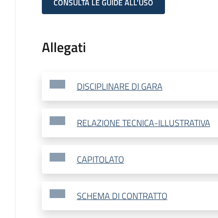
CONSULTA LE GUIDE ALL'USO
Allegati
DISCIPLINARE DI GARA
RELAZIONE TECNICA-ILLUSTRATIVA
CAPITOLATO
SCHEMA DI CONTRATTO