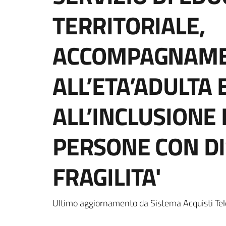
TERRITORIALE,
ACCOMPAGNAM
ALL’ETA’ADULTA
ALL’INCLUSIONE
PERSONE CON DIS
FRAGILITA'
Ultimo aggiornamento da Sistema Acquisti Tel