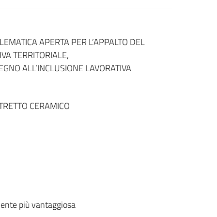
LEMATICA APERTA PER L’APPALTO DEL
IVA TERRITORIALE,
GNO ALL’INCLUSIONE LAVORATIVA
STRETTO CERAMICO
ente più vantaggiosa