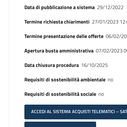
Data di pubblicazione a sistema
29/12/2022
Termine richiesta chiarimenti
27/01/2023 12:
Termine presentazione delle offerte
06/02/20
Apertura busta amministrativa
07/02/2023 0
Data chiusura procedura
16/10/2025
Requisiti di sostenibilità ambientale
no
Requisiti di sostenibilità sociale
no
ACCEDI AL SISTEMA ACQUISTI TELEMATICI – SA