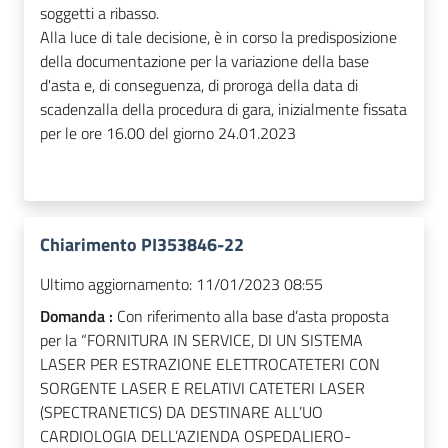
soggetti a ribasso.
Alla luce di tale decisione, è in corso la predisposizione
della documentazione per la variazione della base
d'asta e, di conseguenza, di proroga della data di
scadenzalla della procedura di gara, inizialmente fissata
per le ore 16.00 del giorno 24.01.2023
Chiarimento PI353846-22
Ultimo aggiornamento:
11/01/2023 08:55
Domanda :
Con riferimento alla base d’asta proposta
per la “FORNITURA IN SERVICE, DI UN SISTEMA
LASER PER ESTRAZIONE ELETTROCATETERI CON
SORGENTE LASER E RELATIVI CATETERI LASER
(SPECTRANETICS) DA DESTINARE ALL’UO
CARDIOLOGIA DELL’AZIENDA OSPEDALIERO-