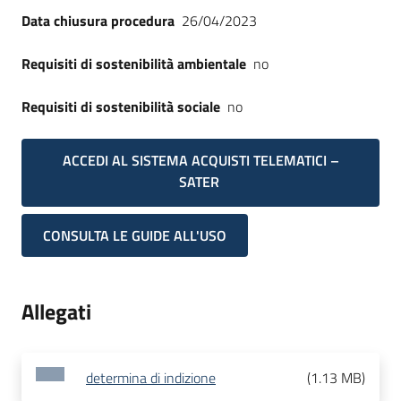
Data chiusura procedura
26/04/2023
Requisiti di sostenibilità ambientale
no
Requisiti di sostenibilità sociale
no
ACCEDI AL SISTEMA ACQUISTI TELEMATICI –
SATER
CONSULTA LE GUIDE ALL'USO
Allegati
determina di indizione
(
1.13 MB
)