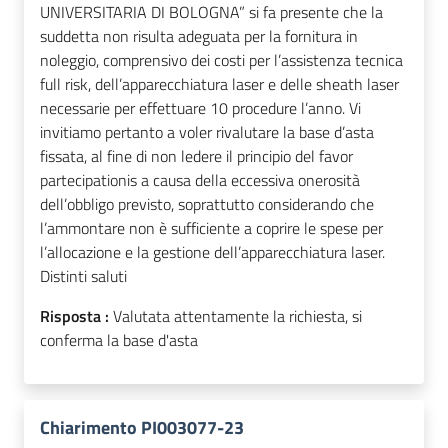
UNIVERSITARIA DI BOLOGNA” si fa presente che la
suddetta non risulta adeguata per la fornitura in
noleggio, comprensivo dei costi per l’assistenza tecnica
full risk, dell’apparecchiatura laser e delle sheath laser
necessarie per effettuare 10 procedure l’anno. Vi
invitiamo pertanto a voler rivalutare la base d’asta
fissata, al fine di non ledere il principio del favor
partecipationis a causa della eccessiva onerosità
dell’obbligo previsto, soprattutto considerando che
l’ammontare non è sufficiente a coprire le spese per
l’allocazione e la gestione dell’apparecchiatura laser.
Distinti saluti
Risposta :
Valutata attentamente la richiesta, si
conferma la base d'asta
Chiarimento PI003077-23