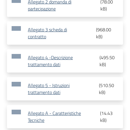
Allegato 2 domanda di
(
78.00
partecipazione
kB
)
Allegato 3 scheda di
(
968.00
contratto
kB
)
Allegato 4 -Descrizione
(
495.50
trattamento dati
kB
)
Allegato 5 - Istruzioni
(
510.50
trattamento dati
kB
)
Allegato A - Caratteristiche
(
14.43
Tecniche
kB
)