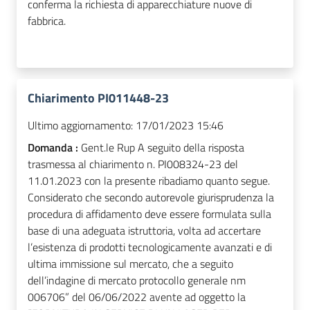
conferma la richiesta di apparecchiature nuove di
fabbrica.
Chiarimento PI011448-23
Ultimo aggiornamento:
17/01/2023 15:46
Domanda :
Gent.le Rup A seguito della risposta
trasmessa al chiarimento n. PI008324-23 del
11.01.2023 con la presente ribadiamo quanto segue.
Considerato che secondo autorevole giurisprudenza la
procedura di affidamento deve essere formulata sulla
base di una adeguata istruttoria, volta ad accertare
l’esistenza di prodotti tecnologicamente avanzati e di
ultima immissione sul mercato, che a seguito
dell’indagine di mercato protocollo generale nm
006706” del 06/06/2022 avente ad oggetto la