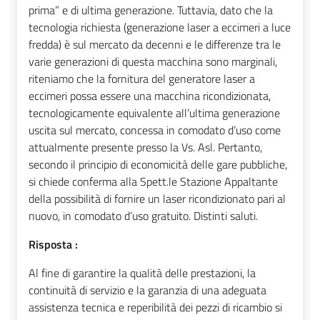
prima” e di ultima generazione. Tuttavia, dato che la
tecnologia richiesta (generazione laser a eccimeri a luce
fredda) è sul mercato da decenni e le differenze tra le
varie generazioni di questa macchina sono marginali,
riteniamo che la fornitura del generatore laser a
eccimeri possa essere una macchina ricondizionata,
tecnologicamente equivalente all’ultima generazione
uscita sul mercato, concessa in comodato d’uso come
attualmente presente presso la Vs. Asl. Pertanto,
secondo il principio di economicità delle gare pubbliche,
si chiede conferma alla Spett.le Stazione Appaltante
della possibilità di fornire un laser ricondizionato pari al
nuovo, in comodato d’uso gratuito. Distinti saluti.
Risposta :
Al fine di garantire la qualità delle prestazioni, la
continuità di servizio e la garanzia di una adeguata
assistenza tecnica e reperibilità dei pezzi di ricambio si