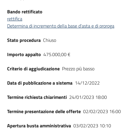
Bando rettificato
rettifica
Determina di incremento della base d'asta e di proroga
Stato procedura
Chiuso
Importo appalto
475.000,00 €
Criterio di aggiudicazione
Prezzo più basso
Data di pubblicazione a sistema
14/12/2022
Termine richiesta chiarimenti
24/01/2023 18:00
Termine presentazione delle offerte
02/02/2023 16:00
Apertura busta amministrativa
03/02/2023 10:10