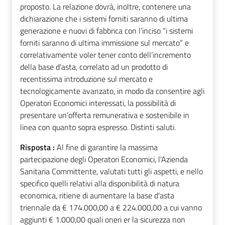
proposto. La relazione dovrà, inoltre, contenere una
dichiarazione che i sistemi forniti saranno di ultima
generazione e nuovi di fabbrica con l’inciso “i sistemi
forniti saranno di ultima immissione sul mercato” e
correlativamente voler tener conto dell’incremento
della base d’asta, correlato ad un prodotto di
recentissima introduzione sul mercato e
tecnologicamente avanzato, in modo da consentire agli
Operatori Economici interessati, la possibilità di
presentare un’offerta remunerativa e sostenibile in
linea con quanto sopra espresso. Distinti saluti.
Risposta :
Al fine di garantire la massima
partecipazione degli Operatori Economici, l'Azienda
Sanitaria Committente, valutati tutti gli aspetti, e nello
specifico quelli relativi alla disponibilità di natura
economica, ritiene di aumentare la base d'asta
triennale da € 174.000,00 a € 224.000,00 a cui vanno
aggiunti € 1.000,00 quali oneri er la sicurezza non