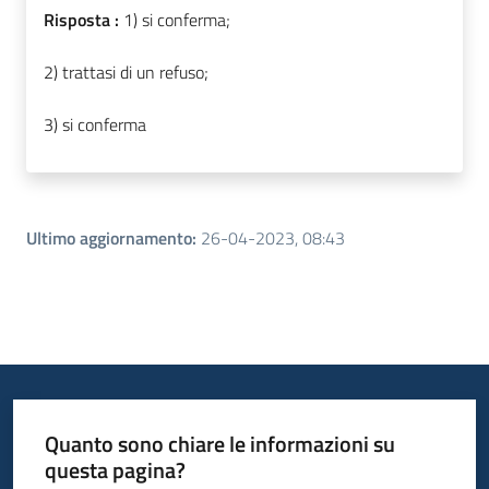
Risposta :
1) si conferma;
2) trattasi di un refuso;
3) si conferma
Ultimo aggiornamento
:
26-04-2023, 08:43
Quanto sono chiare le informazioni su
questa pagina?