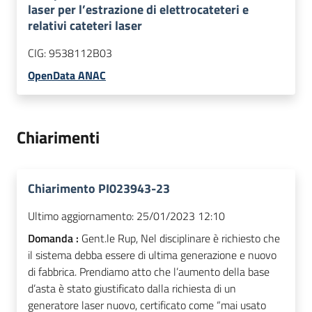
laser per l’estrazione di elettrocateteri e
relativi cateteri laser
CIG:
9538112B03
OpenData ANAC
Chiarimenti
Chiarimento PI023943-23
Ultimo aggiornamento:
25/01/2023 12:10
Domanda :
Gent.le Rup, Nel disciplinare è richiesto che
il sistema debba essere di ultima generazione e nuovo
di fabbrica. Prendiamo atto che l’aumento della base
d’asta è stato giustificato dalla richiesta di un
generatore laser nuovo, certificato come “mai usato