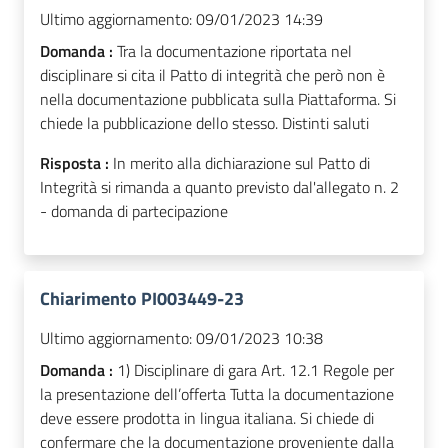
Ultimo aggiornamento:
09/01/2023 14:39
Domanda :
Tra la documentazione riportata nel
disciplinare si cita il Patto di integrità che però non è
nella documentazione pubblicata sulla Piattaforma. Si
chiede la pubblicazione dello stesso. Distinti saluti
Risposta :
In merito alla dichiarazione sul Patto di
Integrità si rimanda a quanto previsto dal'allegato n. 2
- domanda di partecipazione
Chiarimento PI003449-23
Ultimo aggiornamento:
09/01/2023 10:38
Domanda :
1) Disciplinare di gara Art. 12.1 Regole per
la presentazione dell’offerta Tutta la documentazione
deve essere prodotta in lingua italiana. Si chiede di
confermare che la documentazione proveniente dalla