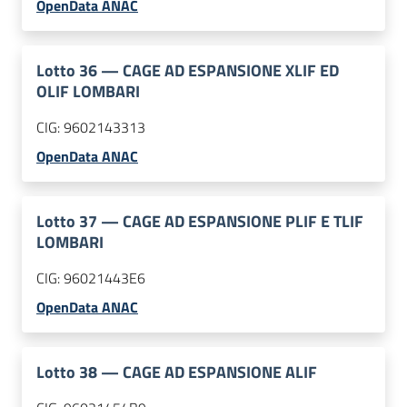
OpenData ANAC
Lotto
36
—
CAGE AD ESPANSIONE XLIF ED
OLIF LOMBARI
CIG:
9602143313
OpenData ANAC
Lotto
37
—
CAGE AD ESPANSIONE PLIF E TLIF
LOMBARI
CIG:
96021443E6
OpenData ANAC
Lotto
38
—
CAGE AD ESPANSIONE ALIF