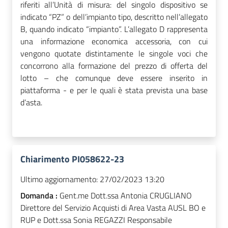
riferiti all’Unità di misura: del singolo dispositivo se
indicato “PZ” o dell’impianto tipo, descritto nell’allegato
B, quando indicato “impianto”. L’allegato D rappresenta
una informazione economica accessoria, con cui
vengono quotate distintamente le singole voci che
concorrono alla formazione del prezzo di offerta del
lotto – che comunque deve essere inserito in
piattaforma - e per le quali è stata prevista una base
d’asta.
Chiarimento PI058622-23
Ultimo aggiornamento:
27/02/2023 13:20
Domanda :
Gent.me Dott.ssa Antonia CRUGLIANO
Direttore del Servizio Acquisti di Area Vasta AUSL BO e
RUP e Dott.ssa Sonia REGAZZI Responsabile