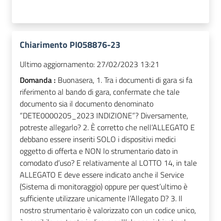
Chiarimento PI058876-23
Ultimo aggiornamento:
27/02/2023 13:21
Domanda :
Buonasera, 1. Tra i documenti di gara si fa
riferimento al bando di gara, confermate che tale
documento sia il documento denominato
“DETE0000205_2023 INDIZIONE”? Diversamente,
potreste allegarlo? 2. È corretto che nell’ALLEGATO E
debbano essere inseriti SOLO i dispositivi medici
oggetto di offerta e NON lo strumentario dato in
comodato d’uso? E relativamente al LOTTO 14, in tale
ALLEGATO E deve essere indicato anche il Service
(Sistema di monitoraggio) oppure per quest’ultimo è
sufficiente utilizzare unicamente l’Allegato D? 3. Il
nostro strumentario è valorizzato con un codice unico,