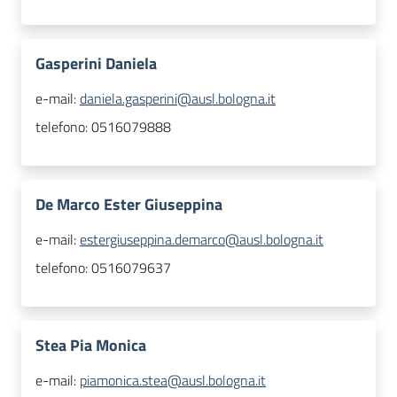
Gasperini Daniela
e-mail:
daniela.gasperini@ausl.bologna.it
telefono:
0516079888
De Marco Ester Giuseppina
e-mail:
estergiuseppina.demarco@ausl.bologna.it
telefono:
0516079637
Stea Pia Monica
e-mail:
piamonica.stea@ausl.bologna.it