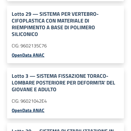
Lotto
29
—
SISTEMA PER VERTEBRO-
CIFOPLASTICA CON MATERIALE DI
RIEMPIMENTO A BASE DI POLIMERO
SILICONICO
CIG:
9602135C76
OpenData ANAC
Lotto
3
—
SISTEMA FISSAZIONE TORACO-
LOMBARE POSTERIORE PER DEFORMITA' DEL
GIOVANE E ADULTO
CIG:
96021042E4
OpenData ANAC