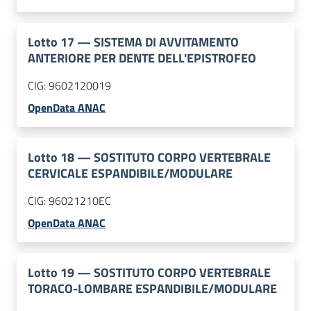
Lotto
17
—
SISTEMA DI AVVITAMENTO
ANTERIORE PER DENTE DELL'EPISTROFEO
CIG:
9602120019
OpenData ANAC
Lotto
18
—
SOSTITUTO CORPO VERTEBRALE
CERVICALE ESPANDIBILE/MODULARE
CIG:
96021210EC
OpenData ANAC
Lotto
19
—
SOSTITUTO CORPO VERTEBRALE
TORACO-LOMBARE ESPANDIBILE/MODULARE