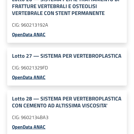
FRATTURE VERTEBRALI E OSTEOLISI
VERTEBRALE CON STENT PERMANENTE
CIG:
960213192A
OpenData ANAC
Lotto
27
—
SISTEMA PER VERTEBROPLASTICA
CIG:
96021329FD
OpenData ANAC
Lotto
28
—
SISTEMA PER VERTEBROPLASTICA
CON CEMENTO AD ALTISSIMA VISCOSITA'
CIG:
9602134BA3
OpenData ANAC