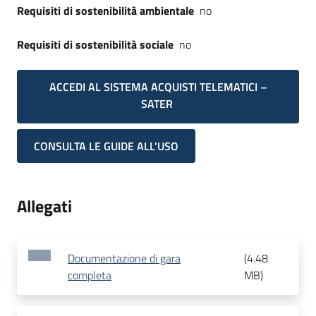
Requisiti di sostenibilità ambientale
no
Requisiti di sostenibilità sociale
no
ACCEDI AL SISTEMA ACQUISTI TELEMATICI –
SATER
CONSULTA LE GUIDE ALL'USO
Allegati
Documentazione di gara
(
4.48
completa
MB
)