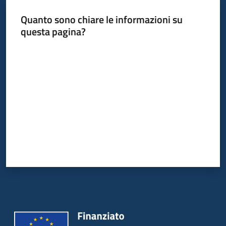
Quanto sono chiare le informazioni su
questa pagina?
Valuta da 1 a 5 stelle