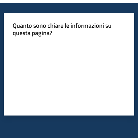
Quanto sono chiare le informazioni su
questa pagina?
Valuta da 1 a 5 stelle