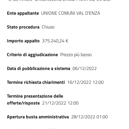
Ente appaltante
UNIONE COMUNI VAL D'ENZA
Stato procedura
Chiuso
Importo appalto
375.240,24 €
Criterio di aggiudicazione
Prezzo più basso
Data di pubblicazione a sistema
06/12/2022
Termine richiesta chiarimenti
16/12/2022 12:00
Termine presentazione delle
offerte/risposte
21/12/2022 12:00
Apertura busta amministrativa
28/12/2022 01:00