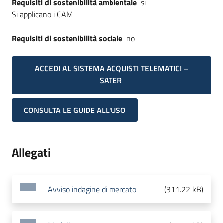
Requisiti di sostenibilità ambientale
si
Si applicano i CAM
Requisiti di sostenibilità sociale
no
ACCEDI AL SISTEMA ACQUISTI TELEMATICI –
SATER
CONSULTA LE GUIDE ALL'USO
Allegati
Avviso indagine di mercato
(
311.22 kB
)