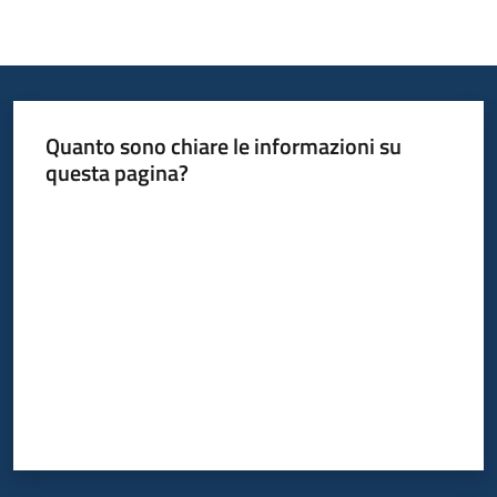
Quanto sono chiare le informazioni su
questa pagina?
Valuta da 1 a 5 stelle