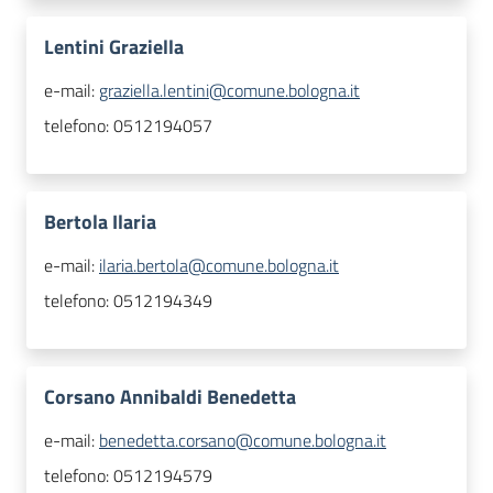
Lentini Graziella
e-mail:
graziella.lentini@comune.bologna.it
telefono:
0512194057
Bertola Ilaria
e-mail:
ilaria.bertola@comune.bologna.it
telefono:
0512194349
Corsano Annibaldi Benedetta
e-mail:
benedetta.corsano@comune.bologna.it
telefono:
0512194579