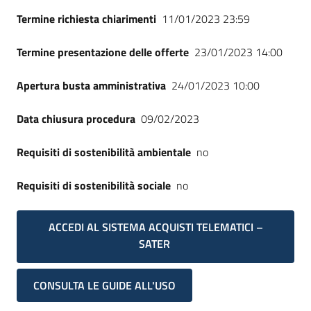
Termine richiesta chiarimenti
11/01/2023 23:59
Termine presentazione delle offerte
23/01/2023 14:00
Apertura busta amministrativa
24/01/2023 10:00
Data chiusura procedura
09/02/2023
Requisiti di sostenibilità ambientale
no
Requisiti di sostenibilità sociale
no
ACCEDI AL SISTEMA ACQUISTI TELEMATICI –
SATER
CONSULTA LE GUIDE ALL'USO