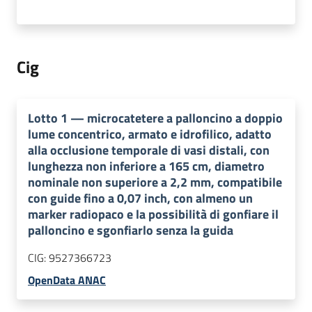
Cig
Lotto
1
—
microcatetere a palloncino a doppio
lume concentrico, armato e idrofilico, adatto
alla occlusione temporale di vasi distali, con
lunghezza non inferiore a 165 cm, diametro
nominale non superiore a 2,2 mm, compatibile
con guide fino a 0,07 inch, con almeno un
marker radiopaco e la possibilità di gonfiare il
palloncino e sgonfiarlo senza la guida
CIG:
9527366723
OpenData ANAC