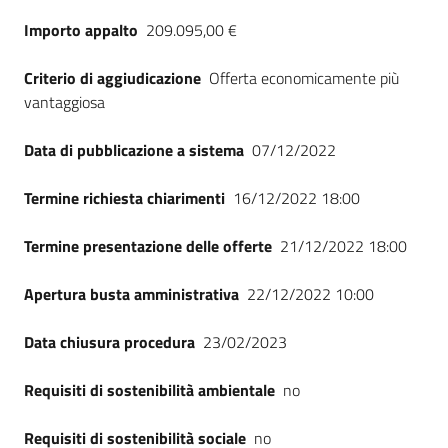
Importo appalto
209.095,00 €
Criterio di aggiudicazione
Offerta economicamente più
vantaggiosa
Data di pubblicazione a sistema
07/12/2022
Termine richiesta chiarimenti
16/12/2022 18:00
Termine presentazione delle offerte
21/12/2022 18:00
Apertura busta amministrativa
22/12/2022 10:00
Data chiusura procedura
23/02/2023
Requisiti di sostenibilità ambientale
no
Requisiti di sostenibilità sociale
no