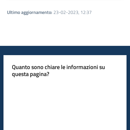
Ultimo aggiornamento
:
23-02-2023, 12:37
Quanto sono chiare le informazioni su
questa pagina?
Valuta da 1 a 5 stelle