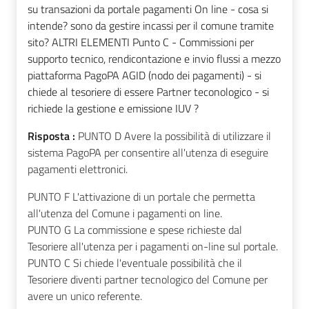
su transazioni da portale pagamenti On line - cosa si
intende? sono da gestire incassi per il comune tramite
sito? ALTRI ELEMENTI Punto C - Commissioni per
supporto tecnico, rendicontazione e invio flussi a mezzo
piattaforma PagoPA AGID (nodo dei pagamenti) - si
chiede al tesoriere di essere Partner teconologico - si
richiede la gestione e emissione IUV ?
Risposta :
PUNTO D Avere la possibilità di utilizzare il
sistema PagoPA per consentire all'utenza di eseguire
pagamenti elettronici.
PUNTO F L'attivazione di un portale che permetta
all'utenza del Comune i pagamenti on line.
PUNTO G La commissione e spese richieste dal
Tesoriere all'utenza per i pagamenti on-line sul portale.
PUNTO C Si chiede l'eventuale possibilità che il
Tesoriere diventi partner tecnologico del Comune per
avere un unico referente.