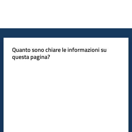
Quanto sono chiare le informazioni su
questa pagina?
Valuta da 1 a 5 stelle