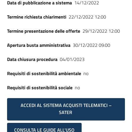
Data di pubblicazione a sistema
14/12/2022
Termine richiesta chiarimenti
22/12/2022 12:00
Termine presentazione delle offerte
29/12/2022 12:00
Apertura busta amministrativa
30/12/2022 09:00
Data chiusura procedura
04/01/2023
Requisiti di sostenibilità ambientale
no
Requisiti di sostenibilità sociale
no
ACCEDI AL SISTEMA ACQUISTI TELEMATICI –
SATER
CONSULTA LE GUIDE ALL'USO