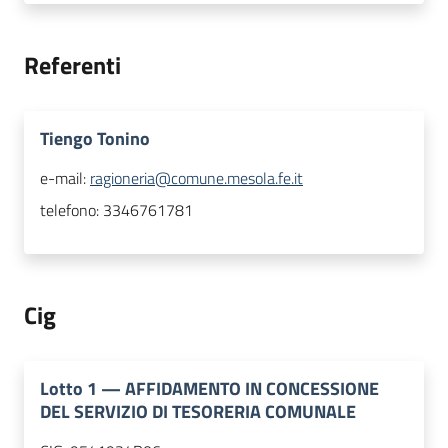
Referenti
Tiengo Tonino
e-mail:
ragioneria@comune.mesola.fe.it
telefono:
3346761781
Cig
Lotto
1
—
AFFIDAMENTO IN CONCESSIONE
DEL SERVIZIO DI TESORERIA COMUNALE