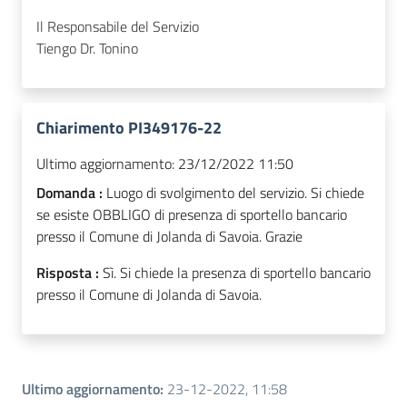
Il Responsabile del Servizio
Tiengo Dr. Tonino
Chiarimento PI349176-22
Ultimo aggiornamento:
23/12/2022 11:50
Domanda :
Luogo di svolgimento del servizio. Si chiede
se esiste OBBLIGO di presenza di sportello bancario
presso il Comune di Jolanda di Savoia. Grazie
Risposta :
Sì. Si chiede la presenza di sportello bancario
presso il Comune di Jolanda di Savoia.
Ultimo aggiornamento
:
23-12-2022, 11:58