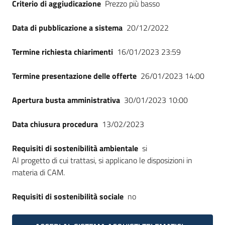
Criterio di aggiudicazione
Prezzo più basso
Seguici
su
Data di pubblicazione a sistema
20/12/2022
Termine richiesta chiarimenti
16/01/2023 23:59
Termine presentazione delle offerte
26/01/2023 14:00
Apertura busta amministrativa
30/01/2023 10:00
Data chiusura procedura
13/02/2023
Requisiti di sostenibilità ambientale
si
Al progetto di cui trattasi, si applicano le disposizioni in
materia di CAM.
Requisiti di sostenibilità sociale
no