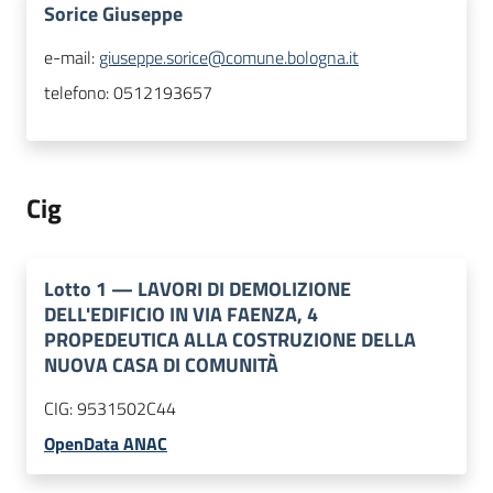
Sorice Giuseppe
e-mail:
giuseppe.sorice@comune.bologna.it
telefono:
0512193657
Cig
Lotto
1
—
LAVORI DI DEMOLIZIONE
DELL'EDIFICIO IN VIA FAENZA, 4
PROPEDEUTICA ALLA COSTRUZIONE DELLA
NUOVA CASA DI COMUNITÀ
CIG:
9531502C44
OpenData ANAC