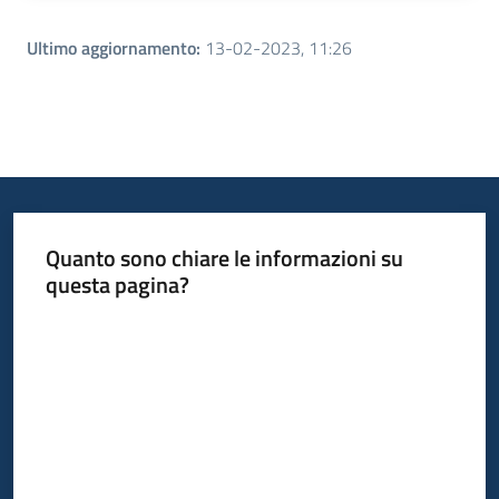
Ultimo aggiornamento
:
13-02-2023, 11:26
Quanto sono chiare le informazioni su
questa pagina?
Valuta da 1 a 5 stelle