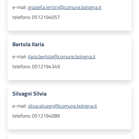
e-mail:
graziella.lentini@comune.bologna.it
telefono:
0512194057
Bertola Ilaria
e-mail:
ilaria.bertola@comune.bologna.it
telefono:
0512194349
Silvagni Silvia
e-mail:
silvia.silvagni@comune.bologna.it
telefono:
0512194089