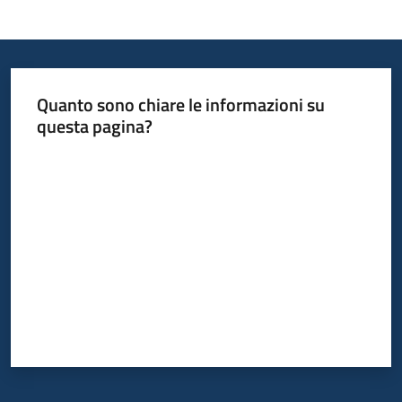
Quanto sono chiare le informazioni su
questa pagina?
Valuta da 1 a 5 stelle