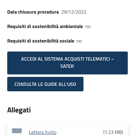
Data chiusura procedura
29/12/2022
Requisiti di sostenibilità ambientale
no
Requisiti di sostenibilità sociale
no
ACCEDI AL SISTEMA ACQUISTI TELEMATICI –
SATER
CONSULTA LE GUIDE ALL'USO
Allegati
Lettera Invito
(
1.23 MB
)