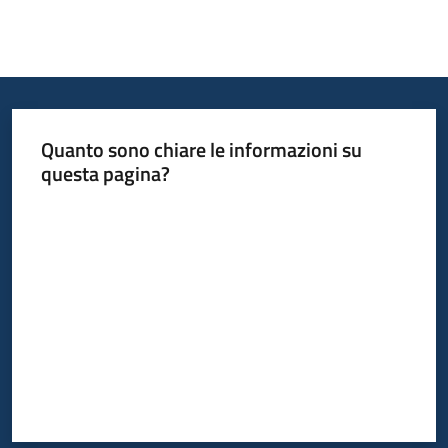
Quanto sono chiare le informazioni su
questa pagina?
Valuta da 1 a 5 stelle