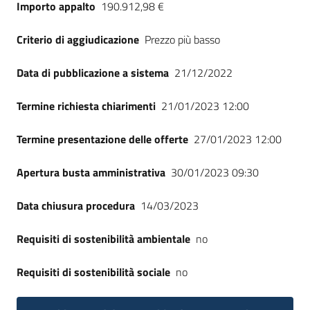
Importo appalto
190.912,98 €
Criterio di aggiudicazione
Prezzo più basso
Data di pubblicazione a sistema
21/12/2022
Termine richiesta chiarimenti
21/01/2023 12:00
Termine presentazione delle offerte
27/01/2023 12:00
Apertura busta amministrativa
30/01/2023 09:30
Data chiusura procedura
14/03/2023
Requisiti di sostenibilità ambientale
no
Requisiti di sostenibilità sociale
no