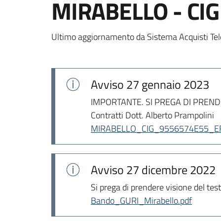
MIRABELLO - CIG
Ultimo aggiornamento da Sistema Acquisti Tel
Avviso
27 gennaio 2023
IMPORTANTE. SI PREGA DI PRENDERE
Contratti Dott. Alberto Prampolini
MIRABELLO_CIG_9556574E55_ERR
Avviso
27 dicembre 2022
Si prega di prendere visione del te
Bando_GURI_Mirabello.pdf