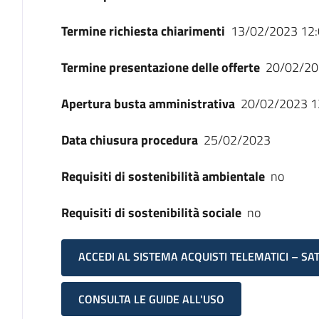
Termine richiesta chiarimenti
13/02/2023 12:
Termine presentazione delle offerte
20/02/20
Apertura busta amministrativa
20/02/2023 1
Data chiusura procedura
25/02/2023
Requisiti di sostenibilità ambientale
no
Requisiti di sostenibilità sociale
no
ACCEDI AL SISTEMA ACQUISTI TELEMATICI – SA
CONSULTA LE GUIDE ALL'USO