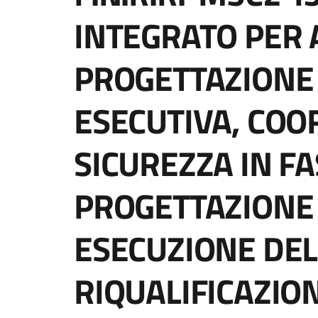
INTEGRATO PER
PROGETTAZIONE 
ESECUTIVA, CO
SICUREZZA IN FA
PROGETTAZIONE ,
ESECUZIONE DEL
RIQUALIFICAZIO