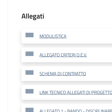
Allegati
MODULISTICA
ALLEGATO CRITERI O.E.V.
SCHEMA DI CONTRATTO
LINK TECNICO ALLEGATI DI PROGETT
ALLEGATO 1 - BANDO - DISCIPLINAR