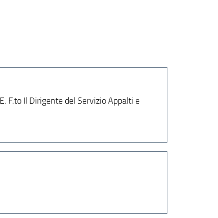
 Il Dirigente del Servizio Appalti e