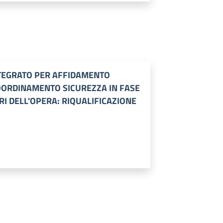
NTEGRATO PER AFFIDAMENTO
OORDINAMENTO SICUREZZA IN FASE
RI DELL'OPERA: RIQUALIFICAZIONE