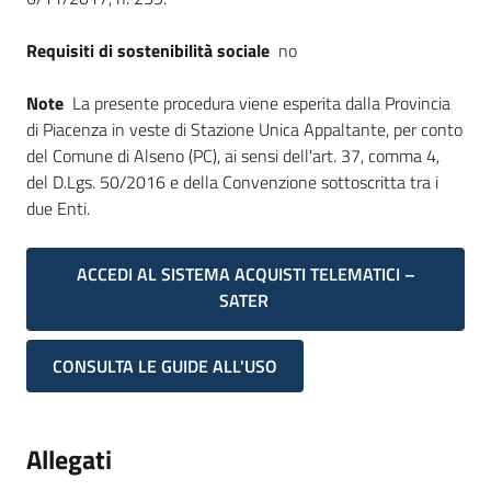
Requisiti di sostenibilità sociale
no
Note
La presente procedura viene esperita dalla Provincia
di Piacenza in veste di Stazione Unica Appaltante, per conto
del Comune di Alseno (PC), ai sensi dell'art. 37, comma 4,
del D.Lgs. 50/2016 e della Convenzione sottoscritta tra i
due Enti.
ACCEDI AL SISTEMA ACQUISTI TELEMATICI –
SATER
CONSULTA LE GUIDE ALL'USO
Allegati