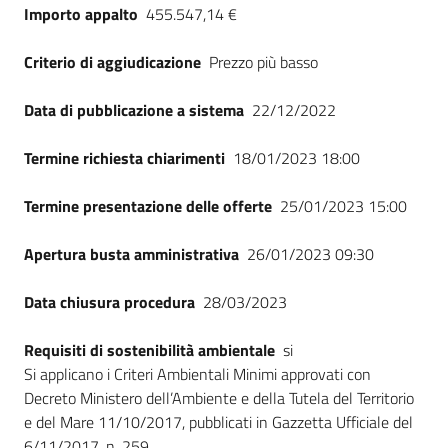
Importo appalto
455.547,14 €
Criterio di aggiudicazione
Prezzo più basso
Data di pubblicazione a sistema
22/12/2022
Termine richiesta chiarimenti
18/01/2023 18:00
Termine presentazione delle offerte
25/01/2023 15:00
Apertura busta amministrativa
26/01/2023 09:30
Data chiusura procedura
28/03/2023
Requisiti di sostenibilità ambientale
si
Si applicano i Criteri Ambientali Minimi approvati con
Decreto Ministero dell’Ambiente e della Tutela del Territorio
e del Mare 11/10/2017, pubblicati in Gazzetta Ufficiale del
6/11/2017, n. 259.