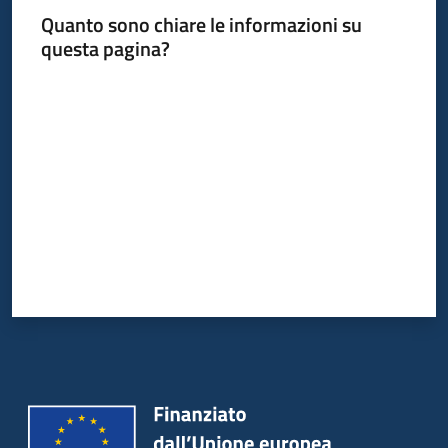
Quanto sono chiare le informazioni su
questa pagina?
Valuta da 1 a 5 stelle