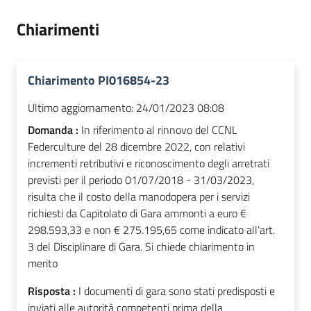
Chiarimenti
Chiarimento PI016854-23
Ultimo aggiornamento:
24/01/2023 08:08
Domanda :
In riferimento al rinnovo del CCNL
Federculture del 28 dicembre 2022, con relativi
incrementi retributivi e riconoscimento degli arretrati
previsti per il periodo 01/07/2018 - 31/03/2023,
risulta che il costo della manodopera per i servizi
richiesti da Capitolato di Gara ammonti a euro €
298.593,33 e non € 275.195,65 come indicato all’art.
3 del Disciplinare di Gara. Si chiede chiarimento in
merito
Risposta :
I documenti di gara sono stati predisposti e
inviati alle autorità competenti prima della