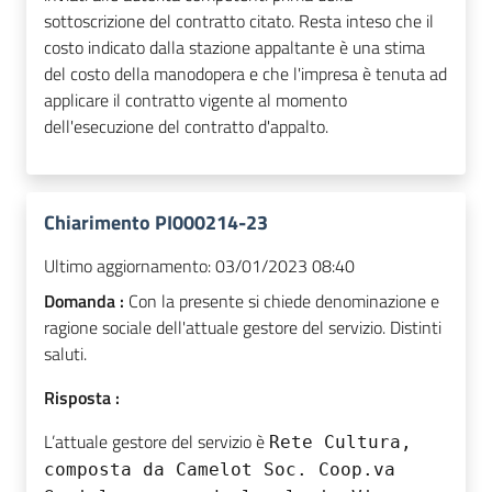
sottoscrizione del contratto citato. Resta inteso che il
costo indicato dalla stazione appaltante è una stima
del costo della manodopera e che l'impresa è tenuta ad
applicare il contratto vigente al momento
dell'esecuzione del contratto d'appalto.
Chiarimento PI000214-23
Ultimo aggiornamento:
03/01/2023 08:40
Domanda :
Con la presente si chiede denominazione e
ragione sociale dell'attuale gestore del servizio. Distinti
saluti.
Risposta :
L’attuale gestore del servizio è
Rete Cultura,
composta da Camelot Soc. Coop.va