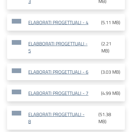
3
MB
)
ELABORATI PROGETTUALI - 4
(
5.11 MB
)
ELABBORATI PROGETTUALI -
(
2.21
5
MB
)
ELABORATI PROGETTUALI - 6
(
3.03 MB
)
ELABORATI PROGETTUALI - 7
(
4.99 MB
)
ELABORATI PROGETTUALI -
(
51.38
8
MB
)