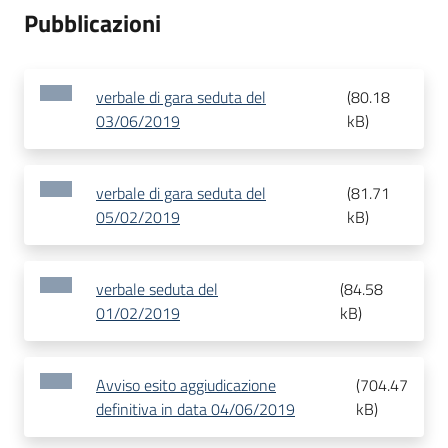
Pubblicazioni
verbale di gara seduta del
(
80.18
03/06/2019
kB
)
verbale di gara seduta del
(
81.71
05/02/2019
kB
)
verbale seduta del
(
84.58
01/02/2019
kB
)
Avviso esito aggiudicazione
(
704.47
definitiva in data 04/06/2019
kB
)