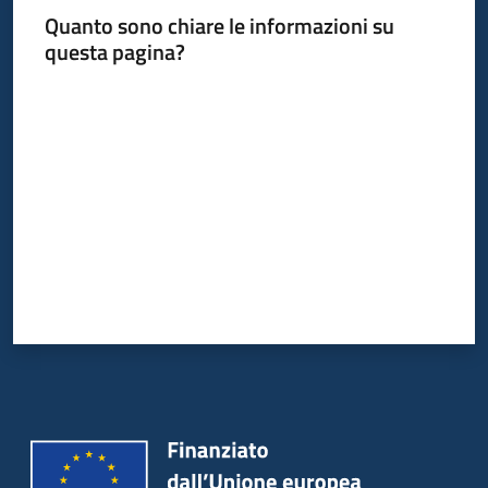
Quanto sono chiare le informazioni su
questa pagina?
Valuta da 1 a 5 stelle