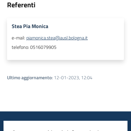
Referenti
Stea Pia Monica
e-mail:
piamonica.stea@ausl.bologna.it
telefono:
0516079905
Ultimo aggiornamento
:
12-01-2023, 12:04