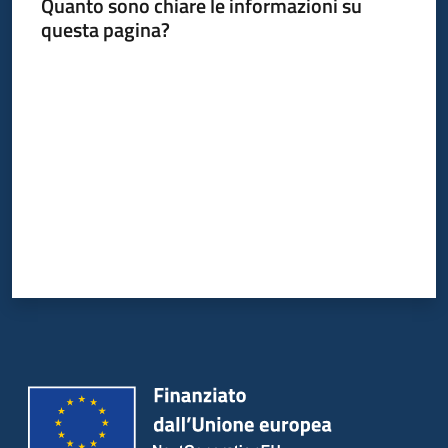
Quanto sono chiare le informazioni su
questa pagina?
Valuta da 1 a 5 stelle