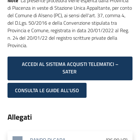
Note
La presente procedura viene esperita dalla Provincia
di Piacenza in veste di Stazione Unica Appaltante, per conto
del Comune di Alseno (PC), ai sensi dell'art. 37, comma 4,
del D.Lgs. 50/2016 e della Convenzione stipulata tra
Provincia e Comune, registrata in data 20/01/2022 al Reg.
n. 24 del 20/01/22 del registro scritture private della
Provincia.
ACCEDI AL SISTEMA ACQUISTI TELEMATICI –
SATER
CONSULTA LE GUIDE ALL'USO
Allegati