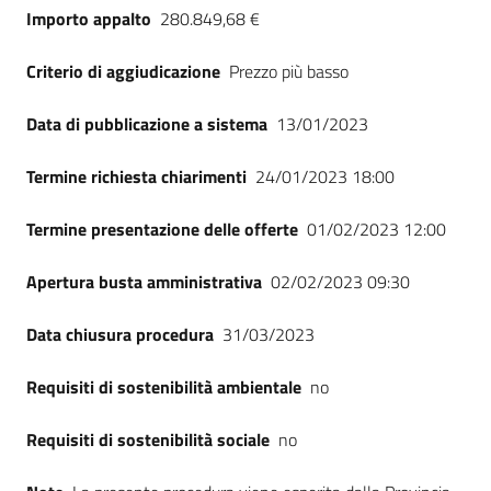
Importo appalto
280.849,68 €
Criterio di aggiudicazione
Prezzo più basso
Data di pubblicazione a sistema
13/01/2023
Termine richiesta chiarimenti
24/01/2023 18:00
Termine presentazione delle offerte
01/02/2023 12:00
Apertura busta amministrativa
02/02/2023 09:30
Data chiusura procedura
31/03/2023
Requisiti di sostenibilità ambientale
no
Requisiti di sostenibilità sociale
no