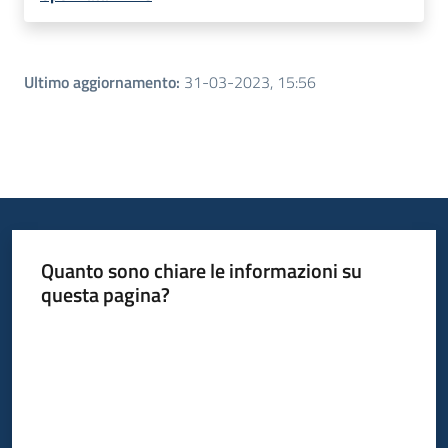
Ultimo aggiornamento
:
31-03-2023, 15:56
Quanto sono chiare le informazioni su
questa pagina?
Valuta da 1 a 5 stelle