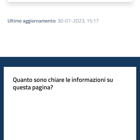
Ultimo aggiornamento
:
30-01-2023, 15:17
Quanto sono chiare le informazioni su
questa pagina?
Valuta da 1 a 5 stelle