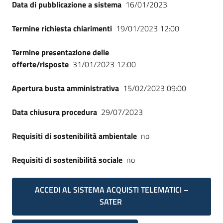
Data di pubblicazione a sistema
16/01/2023
Termine richiesta chiarimenti
19/01/2023 12:00
Termine presentazione delle
offerte/risposte
31/01/2023 12:00
Apertura busta amministrativa
15/02/2023 09:00
Data chiusura procedura
29/07/2023
Requisiti di sostenibilità ambientale
no
Requisiti di sostenibilità sociale
no
ACCEDI AL SISTEMA ACQUISTI TELEMATICI –
SATER