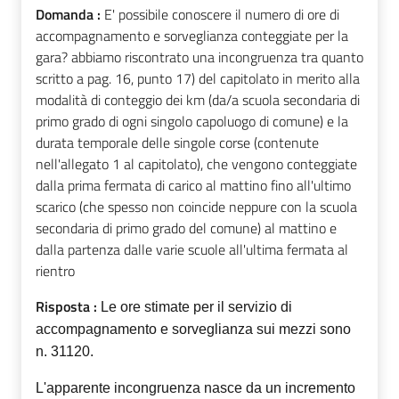
Domanda :
E' possibile conoscere il numero di ore di
accompagnamento e sorveglianza conteggiate per la
gara? abbiamo riscontrato una incongruenza tra quanto
scritto a pag. 16, punto 17) del capitolato in merito alla
modalità di conteggio dei km (da/a scuola secondaria di
primo grado di ogni singolo capoluogo di comune) e la
durata temporale delle singole corse (contenute
nell'allegato 1 al capitolato), che vengono conteggiate
dalla prima fermata di carico al mattino fino all'ultimo
scarico (che spesso non coincide neppure con la scuola
secondaria di primo grado del comune) al mattino e
dalla partenza dalle varie scuole all'ultima fermata al
rientro
Risposta :
Le ore stimate per il servizio di
accompagnamento e sorveglianza sui mezzi sono
n. 31120.
L'apparente incongruenza nasce da un incremento