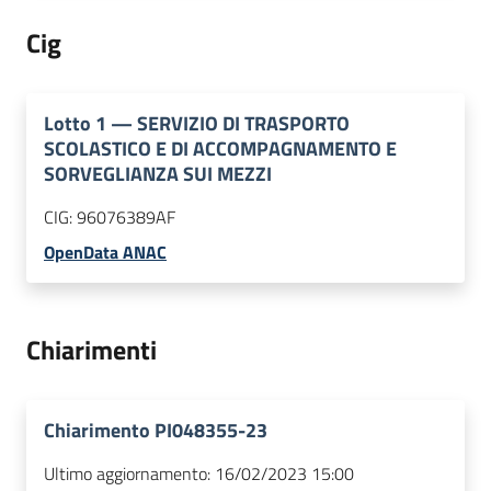
Cig
Lotto
1
—
SERVIZIO DI TRASPORTO
SCOLASTICO E DI ACCOMPAGNAMENTO E
SORVEGLIANZA SUI MEZZI
CIG:
96076389AF
OpenData ANAC
Chiarimenti
Chiarimento PI048355-23
Ultimo aggiornamento:
16/02/2023 15:00