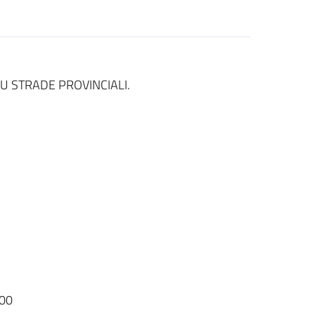
U STRADE PROVINCIALI.
00