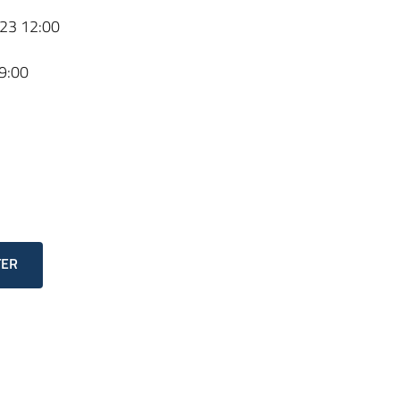
23 12:00
9:00
TER