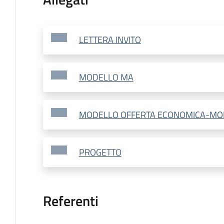
LETTERA INVITO
MODELLO MA
MODELLO OFFERTA ECONOMICA-MO
PROGETTO
Referenti