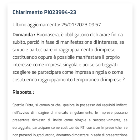
Chiarimento PI023994-23
Ultimo aggiornamento:
25/01/2023 09:57
Domanda :
Buonasera, è obbligatorio dichiarare fin da
subito, perciò in fase di manifestazione di interesse, se
si vuole partecipare in raggruppamento di imprese
costituendo oppure è possibile manifestare il proprio
interesse come impresa singola e poi se sorteggiati
scegliere se partecipare come impresa singola o come
costituendo raggruppamento temporaneo di imprese ?
Risposta :
Spett.le Ditta, si comunica che, qualora in possesso dei requisiti indicati
nell’avviso di indagine di mercato singolarmente, le Imprese possono
presentare richiesta di invito come singole e successivamente, se
sorteggiate, partecipare come costituendo RTI con altre Imprese (che, se
non presenti in graduatoria, dovranno dimostrare in sede di presentazione