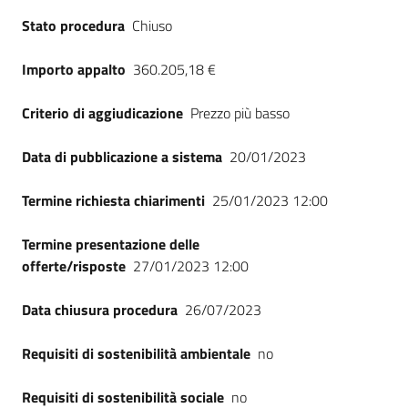
Seguici
Stato procedura
Chiuso
su
Importo appalto
360.205,18 €
Criterio di aggiudicazione
Prezzo più basso
Data di pubblicazione a sistema
20/01/2023
Termine richiesta chiarimenti
25/01/2023 12:00
Termine presentazione delle
offerte/risposte
27/01/2023 12:00
Data chiusura procedura
26/07/2023
Requisiti di sostenibilità ambientale
no
Requisiti di sostenibilità sociale
no