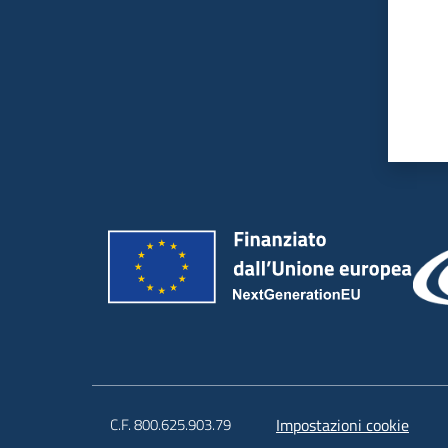
C.F. 800.625.903.79
Impostazioni cookie