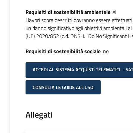
Requisiti di sostenibilità ambientale
si
I lavori sopra descritti dovranno essere effettuati
un danno significativo agli obiettivi ambientali a
(UE) 2020/852 (c.d. DNSH: “Do No Significant H
Requisiti di sostenibilità sociale
no
ACCEDI AL SISTEMA ACQUISTI TELEMATICI – SA
CONSULTA LE GUIDE ALL'USO
Allegati