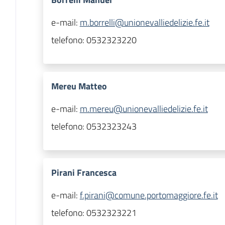
e-mail:
m.borrelli@unionevalliedelizie.fe.it
telefono:
0532323220
Mereu Matteo
e-mail:
m.mereu@unionevalliedelizie.fe.it
telefono:
0532323243
Pirani Francesca
e-mail:
f.pirani@comune.portomaggiore.fe.it
telefono:
0532323221