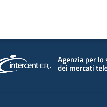
Agenzia per lo 
dei mercati tel