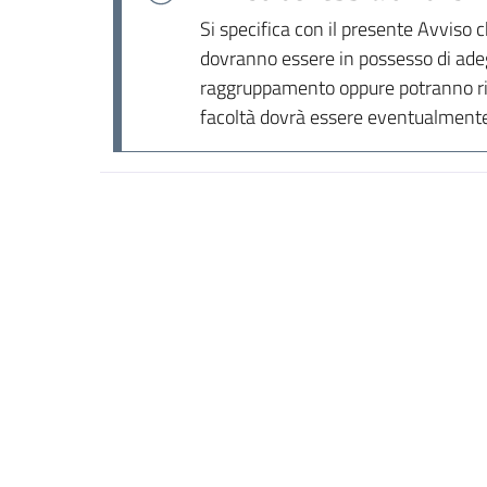
Si specifica con il presente Avviso c
dovranno essere in possesso di adeg
raggruppamento oppure potranno ricor
facoltà dovrà essere eventualmente 