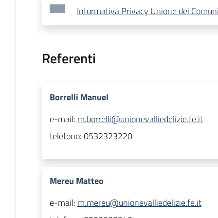
Informativa Privacy Unione dei Comuni V
Referenti
Borrelli Manuel
e-mail:
m.borrelli@unionevalliedelizie.fe.it
telefono:
0532323220
Mereu Matteo
e-mail:
m.mereu@unionevalliedelizie.fe.it