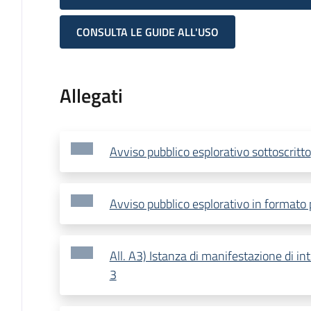
CONSULTA LE GUIDE ALL'USO
Allegati
Avviso pubblico esplorativo sottoscritto
Avviso pubblico esplorativo in formato 
All. A3) Istanza di manifestazione di i
3