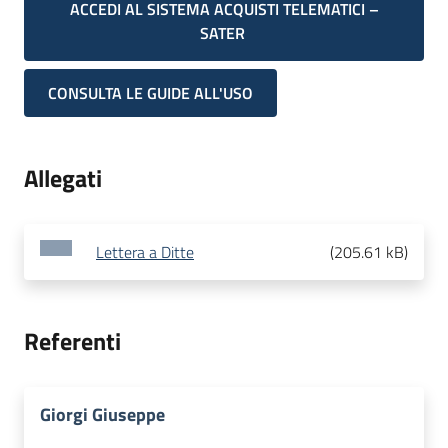
ACCEDI AL SISTEMA ACQUISTI TELEMATICI –
SATER
CONSULTA LE GUIDE ALL'USO
Allegati
Lettera a Ditte
(
205.61 kB
)
Referenti
Giorgi Giuseppe