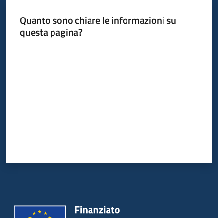
Quanto sono chiare le informazioni su
questa pagina?
Valuta da 1 a 5 stelle