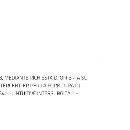
B, MEDIANTE RICHIESTA DI OFFERTA SU
NTERCENT-ER PER LA FORNITURA DI
S4000 INTUITIVE INTERSURGICAL” -