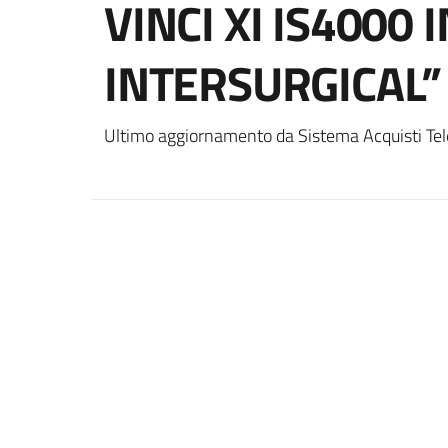
VINCI XI IS4000 
INTERSURGICAL”
Ultimo aggiornamento da Sistema Acquisti Tel