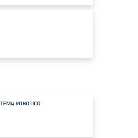
STEMA ROBOTICO