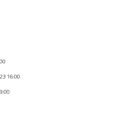
00
23 16:00
9:00