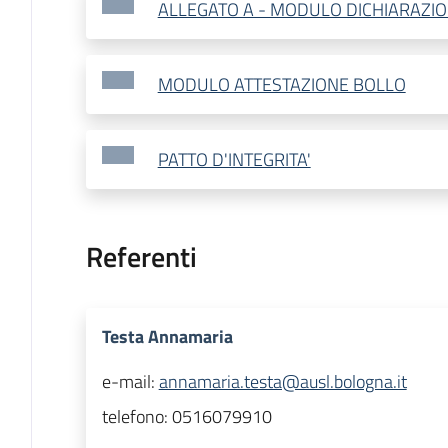
ALLEGATO A - MODULO DICHIARAZIO
MODULO ATTESTAZIONE BOLLO
PATTO D'INTEGRITA'
Referenti
Testa Annamaria
e-mail:
annamaria.testa@ausl.bologna.it
telefono:
0516079910