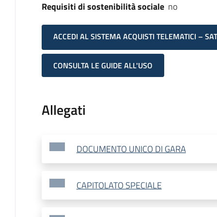
Requisiti di sostenibilità sociale
no
ACCEDI AL SISTEMA ACQUISTI TELEMATICI – SA
CONSULTA LE GUIDE ALL'USO
Allegati
DOCUMENTO UNICO DI GARA
CAPITOLATO SPECIALE