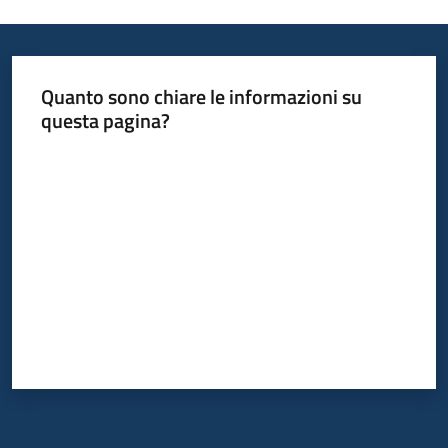
Quanto sono chiare le informazioni su
questa pagina?
Valuta da 1 a 5 stelle