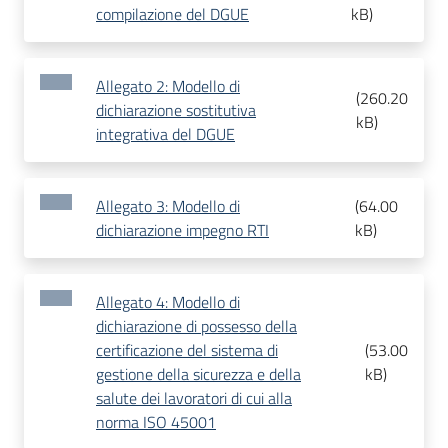
compilazione del DGUE
kB
)
Allegato 2: Modello di
(
260.20
dichiarazione sostitutiva
kB
)
integrativa del DGUE
Allegato 3: Modello di
(
64.00
dichiarazione impegno RTI
kB
)
Allegato 4: Modello di
dichiarazione di possesso della
certificazione del sistema di
(
53.00
gestione della sicurezza e della
kB
)
salute dei lavoratori di cui alla
norma ISO 45001