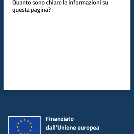
Quanto sono chiare le informazioni su
questa pagina?
Valuta da 1 a 5 stelle