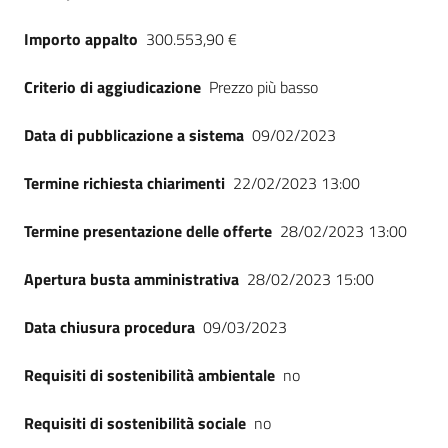
Importo appalto
300.553,90 €
Criterio di aggiudicazione
Prezzo più basso
Data di pubblicazione a sistema
09/02/2023
Termine richiesta chiarimenti
22/02/2023 13:00
Termine presentazione delle offerte
28/02/2023 13:00
Apertura busta amministrativa
28/02/2023 15:00
Data chiusura procedura
09/03/2023
Requisiti di sostenibilità ambientale
no
Requisiti di sostenibilità sociale
no