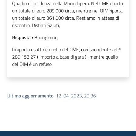
Quadro di Incidenza della Manodopera. Nel CME riporta
un totale di euro 289.000 circa, mentre nel QIM riporta
un totale di euro 361.000 circa. Restiamo in attesa di
riscontro. Distinti Saluti,
Risposta :
Buongiorno,
l'importo esatto è quello del CME, corrispondente ad €
289.153,27 ( importo a base di gara ) , mentre quello
del QIM è un refuso.
Ultimo aggiornamento
:
12-04-2023, 22:36