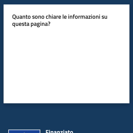
Quanto sono chiare le informazioni su
questa pagina?
Valuta da 1 a 5 stelle