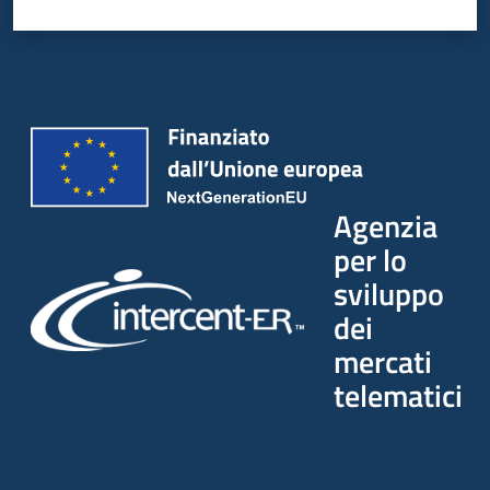
Agenzia
per lo
sviluppo
dei
mercati
telematici