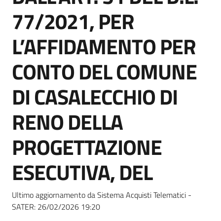
Seguici
77/2021, PER
su
L’AFFIDAMENTO PER
CONTO DEL COMUNE
DI CASALECCHIO DI
RENO DELLA
PROGETTAZIONE
ESECUTIVA, DEL
Ultimo aggiornamento da Sistema Acquisti Telematici -
SATER:
26/02/2026 19:20