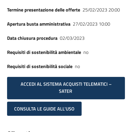
Termine presentazione delle offerte
25/02/2023 20:00
Apertura busta amministrativa
27/02/2023 10:00
Data chiusura procedura
02/03/2023
Requisiti di sostenibilità ambientale
no
Requisiti di sostenibilità sociale
no
ACCEDI AL SISTEMA ACQUISTI TELEMATICI –
SATER
CONSULTA LE GUIDE ALL'USO