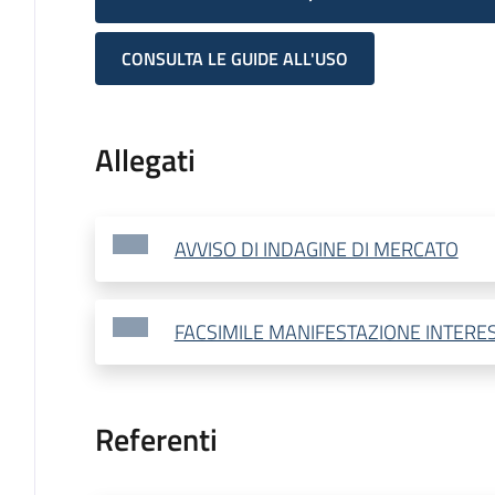
CONSULTA LE GUIDE ALL'USO
Allegati
AVVISO DI INDAGINE DI MERCATO
FACSIMILE MANIFESTAZIONE INTERESS
Referenti