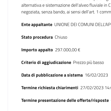
alternativa e sistemazione dell'alveo fluviale 
negoziata, senza bando, ai sensi dell'art. 1 comm
Ente appaltante
UNIONE DEI COMUNI DELL'
Stato procedura
Chiuso
Importo appalto
297.000,00 €
Criterio di aggiudicazione
Prezzo più basso
Data di pubblicazione a sistema
16/02/2023
Termine richiesta chiarimenti
27/02/2023 14:
Termine presentazione delle offerte/risposte