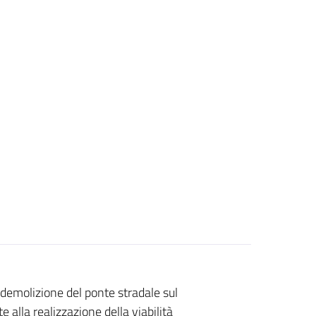
 demolizione del ponte stradale sul
e alla realizzazione della viabilità