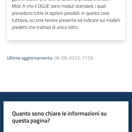
Mod. A che il DGUE sono moduli standard, i quali
prevedono tutte le opzioni possibili: in questo caso
tuttavia, occorre tenere presente ed indicare sui modelli
predetti che trattasi di unico lotto.
Ultimo aggiornamento
:
06-09-2023, 17:59
Quanto sono chiare le informazioni su
questa pagina?
Valuta da 1 a 5 stelle