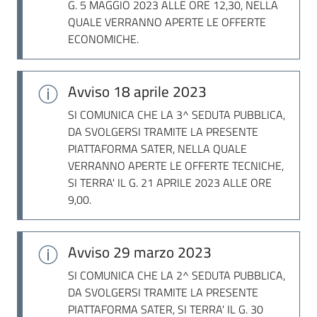
G. 5 MAGGIO 2023 ALLE ORE 12,30, NELLA
QUALE VERRANNO APERTE LE OFFERTE
ECONOMICHE.
Avviso
18 aprile 2023
SI COMUNICA CHE LA 3^ SEDUTA PUBBLICA,
DA SVOLGERSI TRAMITE LA PRESENTE
PIATTAFORMA SATER, NELLA QUALE
VERRANNO APERTE LE OFFERTE TECNICHE,
SI TERRA' IL G. 21 APRILE 2023 ALLE ORE
9,00.
Avviso
29 marzo 2023
SI COMUNICA CHE LA 2^ SEDUTA PUBBLICA,
DA SVOLGERSI TRAMITE LA PRESENTE
PIATTAFORMA SATER, SI TERRA' IL G. 30