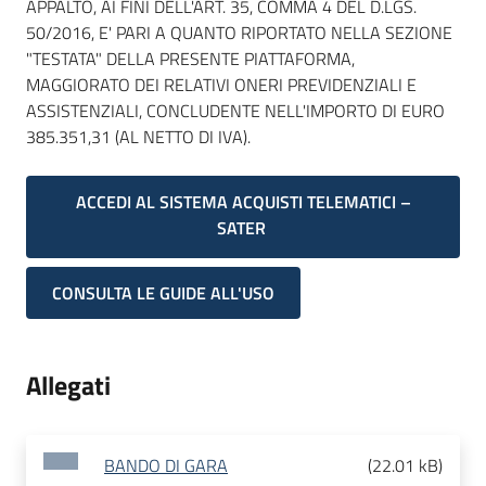
APPALTO, AI FINI DELL'ART. 35, COMMA 4 DEL D.LGS.
50/2016, E' PARI A QUANTO RIPORTATO NELLA SEZIONE
"TESTATA" DELLA PRESENTE PIATTAFORMA,
MAGGIORATO DEI RELATIVI ONERI PREVIDENZIALI E
ASSISTENZIALI, CONCLUDENTE NELL'IMPORTO DI EURO
385.351,31 (AL NETTO DI IVA).
ACCEDI AL SISTEMA ACQUISTI TELEMATICI –
SATER
CONSULTA LE GUIDE ALL'USO
Allegati
BANDO DI GARA
(
22.01 kB
)