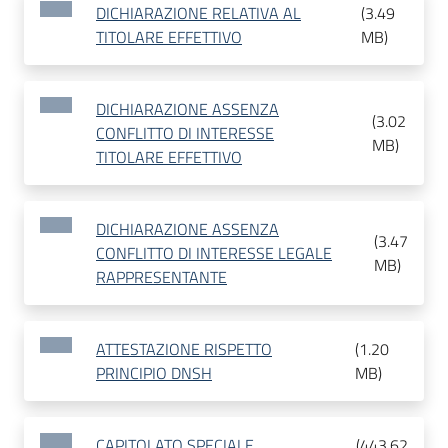
DICHIARAZIONE RELATIVA AL
(
3.49
TITOLARE EFFETTIVO
MB
)
DICHIARAZIONE ASSENZA
(
3.02
CONFLITTO DI INTERESSE
MB
)
TITOLARE EFFETTIVO
DICHIARAZIONE ASSENZA
(
3.47
CONFLITTO DI INTERESSE LEGALE
MB
)
RAPPRESENTANTE
ATTESTAZIONE RISPETTO
(
1.20
PRINCIPIO DNSH
MB
)
CAPITOLATO SPECIALE
(
443.62