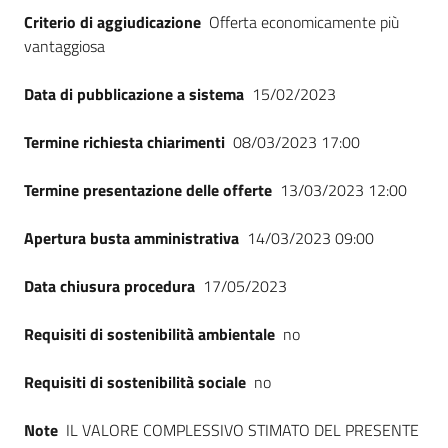
Criterio di aggiudicazione
Offerta economicamente più
vantaggiosa
Data di pubblicazione a sistema
15/02/2023
Termine richiesta chiarimenti
08/03/2023 17:00
Termine presentazione delle offerte
13/03/2023 12:00
Apertura busta amministrativa
14/03/2023 09:00
Data chiusura procedura
17/05/2023
Requisiti di sostenibilità ambientale
no
Requisiti di sostenibilità sociale
no
Note
IL VALORE COMPLESSIVO STIMATO DEL PRESENTE