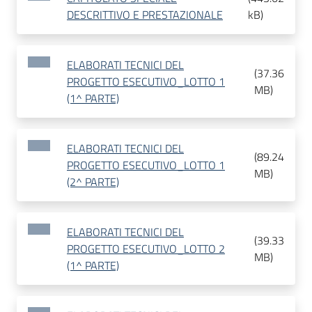
DESCRITTIVO E PRESTAZIONALE
kB
)
ELABORATI TECNICI DEL
(
37.36
PROGETTO ESECUTIVO_LOTTO 1
MB
)
(1^ PARTE)
ELABORATI TECNICI DEL
(
89.24
PROGETTO ESECUTIVO_LOTTO 1
MB
)
(2^ PARTE)
ELABORATI TECNICI DEL
(
39.33
PROGETTO ESECUTIVO_LOTTO 2
MB
)
(1^ PARTE)