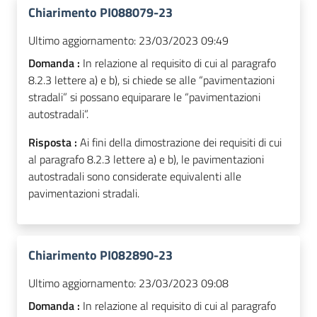
Chiarimento PI088079-23
Ultimo aggiornamento:
23/03/2023 09:49
Domanda :
In relazione al requisito di cui al paragrafo
8.2.3 lettere a) e b), si chiede se alle “pavimentazioni
stradali” si possano equiparare le “pavimentazioni
autostradali”.
Risposta :
Ai fini della dimostrazione dei requisiti di cui
al paragrafo 8.2.3 lettere a) e b), le pavimentazioni
autostradali sono considerate equivalenti alle
pavimentazioni stradali.
Chiarimento PI082890-23
Ultimo aggiornamento:
23/03/2023 09:08
Domanda :
In relazione al requisito di cui al paragrafo