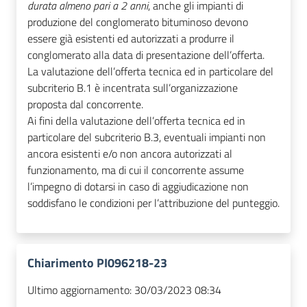
durata almeno pari a 2 anni
, anche gli impianti di
produzione del conglomerato bituminoso devono
essere già esistenti ed autorizzati a produrre il
conglomerato alla data di presentazione dell’offerta.
La valutazione dell’offerta tecnica ed in particolare del
subcriterio B.1 è incentrata sull’organizzazione
proposta dal concorrente.
Ai fini della valutazione dell’offerta tecnica ed in
particolare del subcriterio B.3, eventuali impianti non
ancora esistenti e/o non ancora autorizzati al
funzionamento, ma di cui il concorrente assume
l’impegno di dotarsi in caso di aggiudicazione non
soddisfano le condizioni per l’attribuzione del punteggio.
Chiarimento PI096218-23
Ultimo aggiornamento:
30/03/2023 08:34