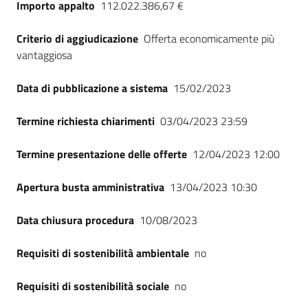
Importo appalto
112.022.386,67 €
Criterio di aggiudicazione
Offerta economicamente più
vantaggiosa
Data di pubblicazione a sistema
15/02/2023
Termine richiesta chiarimenti
03/04/2023 23:59
Termine presentazione delle offerte
12/04/2023 12:00
Apertura busta amministrativa
13/04/2023 10:30
Data chiusura procedura
10/08/2023
Requisiti di sostenibilità ambientale
no
Requisiti di sostenibilità sociale
no