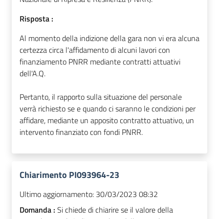
Risposta :
Al momento della indizione della gara non vi era alcuna
certezza circa l'affidamento di alcuni lavori con
finanziamento PNRR mediante contratti attuativi
dell'A.Q.
Pertanto, il rapporto sulla situazione del personale
verrà richiesto se e quando ci saranno le condizioni per
affidare, mediante un apposito contratto attuativo, un
intervento finanziato con fondi PNRR.
Chiarimento PI093964-23
Ultimo aggiornamento:
30/03/2023 08:32
Domanda :
Si chiede di chiarire se il valore della