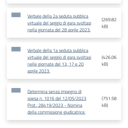
Verbale della 2a seduta pubblica
(
269.82
virtuale del seggio di gara svoltasi
kB
)
nella giornata del 28 aprile 2023.
Verbale della 1a seduta pubblica
virtuale del seggio di gara svoltasi
(
426.06
nelle giornate del 13, 17 e 20
kB
)
aprile 2023.
Determina senza impegno di
spesa n. 1016 del 12/05/2023
(
751.58
Prot.: 28419/2023 - Nomina
kB
)
della commissione giudicatrice.