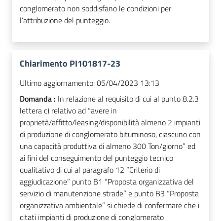
conglomerato non soddisfano le condizioni per
l’attribuzione del punteggio.
Chiarimento PI101817-23
Ultimo aggiornamento:
05/04/2023 13:13
Domanda :
In relazione al requisito di cui al punto 8.2.3
lettera c) relativo ad “avere in
proprietà/affitto/leasing/disponibilità almeno 2 impianti
di produzione di conglomerato bituminoso, ciascuno con
una capacità produttiva di almeno 300 Ton/giorno” ed
ai fini del conseguimento del punteggio tecnico
qualitativo di cui al paragrafo 12 “Criterio di
aggiudicazione” punto B1 “Proposta organizzativa del
servizio di manutenzione strade” e punto B3 “Proposta
organizzativa ambientale” si chiede di confermare che i
citati impianti di produzione di conglomerato