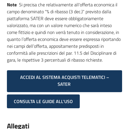
Note
Si precisa che relativamente all'offerta economica il
campo denominato "% di ribasso (3 dec.)" previsto dalla
piattaforma SATER deve essere obbligatoriamente
valorizzato, ma con un valore numerico che sarà inteso
come fittizio e quindi non verrà tenuto in considerazione, in
quanto l’offerta economica deve essere espressa riportando
nei campi dell’offerta, appositamente predisposti in
conformità alle prescrizioni del par. 11.5 del Disciplinare di
gara, le rispettive 3 percentuali di ribasso richieste.
ACCEDI AL SISTEMA ACQUISTI TELEMATICI –
SATER
CONSULTA LE GUIDE ALL'USO
Allegati