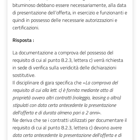
bituminoso debbano essere necessariamente, alla data
di presentazione dell’offerta, in esercizio e funzionanti e
quindi in possesso delle necessarie autorizzazioni e
certificazioni.
Risposta :
La documentazione a comprova del possesso del
requisito di cui al punto 8.2.3, lettera c) verrà richiesta
in sede di verifica sulla veridicità delle dichiarazioni
sostitutive.
Il disciplinare di gara specifica che «
La comprova del
requisito di cui alla lett. c) è fornita mediante atto di
proprietà ovvero altri contratti (noleggio, leasing o altro)
stipulati con data certa antecedente la presentazione
dell’offerta e di durata almeno pari a 2 anni
».
Ne deriva che se i contratti utilizzati per documentare il
requisito di cui al punto 8.2.3, lettera c) devono avere
data certa antecedente la presentazione dell’offerta e di