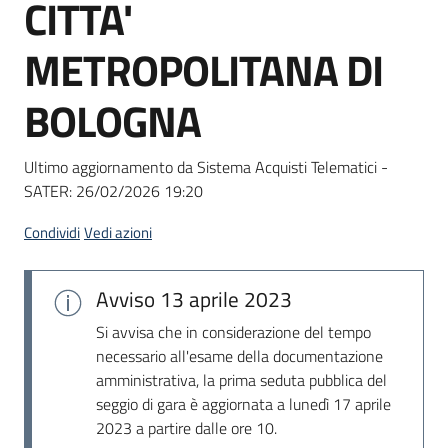
CITTA'
Seguici
su
METROPOLITANA DI
BOLOGNA
Ultimo aggiornamento da Sistema Acquisti Telematici -
SATER:
26/02/2026 19:20
Condividi
Vedi azioni
Avviso
13 aprile 2023
Si avvisa che in considerazione del tempo
necessario all'esame della documentazione
amministrativa, la prima seduta pubblica del
seggio di gara è aggiornata a lunedì 17 aprile
2023 a partire dalle ore 10.