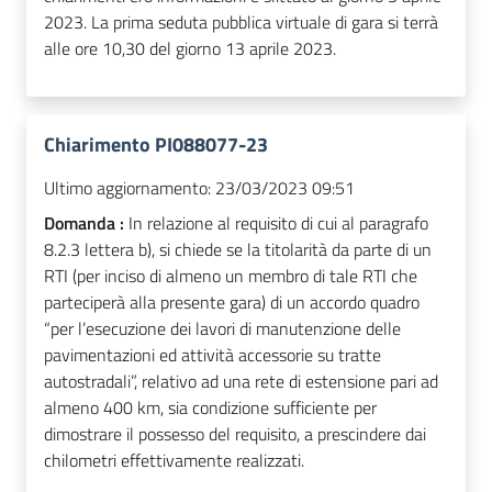
2023. La prima seduta pubblica virtuale di gara si terrà
alle ore 10,30 del giorno 13 aprile 2023.
Chiarimento PI088077-23
Ultimo aggiornamento:
23/03/2023 09:51
Domanda :
In relazione al requisito di cui al paragrafo
8.2.3 lettera b), si chiede se la titolarità da parte di un
RTI (per inciso di almeno un membro di tale RTI che
parteciperà alla presente gara) di un accordo quadro
“per l’esecuzione dei lavori di manutenzione delle
pavimentazioni ed attività accessorie su tratte
autostradali”, relativo ad una rete di estensione pari ad
almeno 400 km, sia condizione sufficiente per
dimostrare il possesso del requisito, a prescindere dai
chilometri effettivamente realizzati.