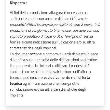
Risposta :
Ai fini della ammissione alla gara è necessario e
sufficiente che il concorrente dichiari di “
avere in
proprietà/affitto/leasing/disponibilità almeno 2 impianti di
produzione di conglomerato bituminoso, ciascuno con una
capacità produttiva di almeno 300 Ton/giorno
” senza
fornire alcuna indicazione sull’ubicazione e/o su altre
caratteristiche degli impianti.
La documentazione a comprova verrà richiesta in sede
di verifica sulla veridicità delle dichiarazioni sostitutive.
Il concorrente che intenda utilizzare i medesimi 2
impianti anche ai fini della valutazione dell’offerta
tecnica, può indicare
esclusivamente nell’offerta
tecnica
ogni informazione che ritenga utile
sull’ubicazione e/o su altre caratteristiche degli
impianti.