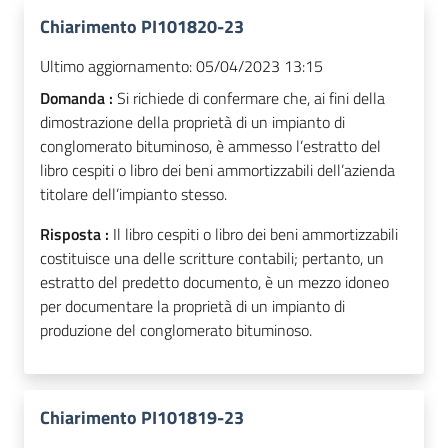
Chiarimento PI101820-23
Ultimo aggiornamento:
05/04/2023 13:15
Domanda :
Si richiede di confermare che, ai fini della
dimostrazione della proprietà di un impianto di
conglomerato bituminoso, è ammesso l’estratto del
libro cespiti o libro dei beni ammortizzabili dell’azienda
titolare dell’impianto stesso.
Risposta :
Il libro cespiti o libro dei beni ammortizzabili
costituisce una delle scritture contabili; pertanto, un
estratto del predetto documento, è un mezzo idoneo
per documentare la proprietà di un impianto di
produzione del conglomerato bituminoso.
Chiarimento PI101819-23