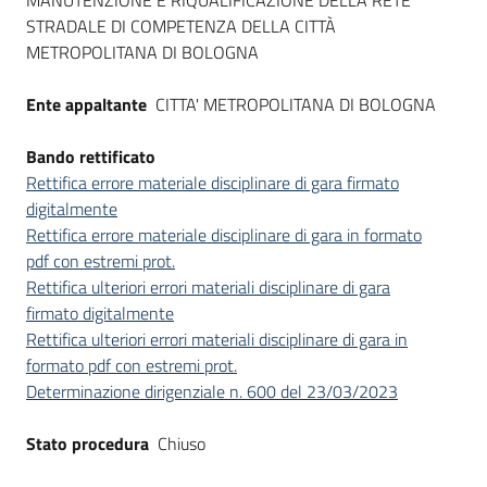
MANUTENZIONE E RIQUALIFICAZIONE DELLA RETE
STRADALE DI COMPETENZA DELLA CITTÀ
METROPOLITANA DI BOLOGNA
Ente appaltante
CITTA' METROPOLITANA DI BOLOGNA
Bando rettificato
Rettifica errore materiale disciplinare di gara firmato
digitalmente
Rettifica errore materiale disciplinare di gara in formato
pdf con estremi prot.
Rettifica ulteriori errori materiali disciplinare di gara
firmato digitalmente
Rettifica ulteriori errori materiali disciplinare di gara in
formato pdf con estremi prot.
Determinazione dirigenziale n. 600 del 23/03/2023
Stato procedura
Chiuso