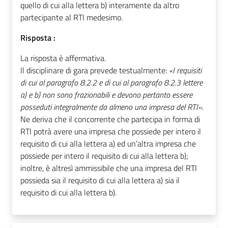
quello di cui alla lettera b) interamente da altro
partecipante al RTI medesimo.
Risposta :
La risposta è affermativa.
Il disciplinare di gara prevede testualmente:
«I requisiti
di cui al paragrafo 8.2.2 e di cui al paragrafo 8.2.3 lettere
a) e b) non sono frazionabili e devono pertanto essere
posseduti integralmente da almeno una impresa del RTI»
.
Ne deriva che il concorrente che partecipa in forma di
RTI potrà avere una impresa che possiede per intero il
requisito di cui alla lettera a) ed un’altra impresa che
possiede per intero il requisito di cui alla lettera b);
inoltre, è altresì ammissibile che una impresa del RTI
possieda sia il requisito di cui alla lettera a) sia il
requisito di cui alla lettera b).