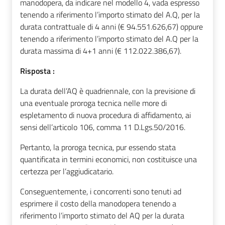
manodopera, da indicare nel modello 4, vada espresso
tenendo a riferimento l’importo stimato del A.Q, per la
durata contrattuale di 4 anni (€ 94.551.626,67) oppure
tenendo a riferimento l’importo stimato del A.Q per la
durata massima di 4+1 anni (€ 112.022.386,67).
Risposta :
La durata dell’AQ è quadriennale, con la previsione di
una eventuale proroga tecnica nelle more di
espletamento di nuova procedura di affidamento, ai
sensi dell’articolo 106, comma 11 D.Lgs.50/2016.
Pertanto, la proroga tecnica, pur essendo stata
quantificata in termini economici, non costituisce una
certezza per l’aggiudicatario.
Conseguentemente, i concorrenti sono tenuti ad
esprimere il costo della manodopera tenendo a
riferimento l’importo stimato del AQ per la durata