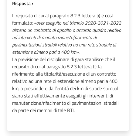
Risposta :
Il requisito di cui al paragrafo 8.2.3 lettera b) è così
formulato:
«aver eseguito nel triennio 2020-2021-2022
almeno un contratto di appalto o accordo quadro relativo
ad interventi di manutenzione/rifacimento di
pavimentazioni stradali relativo ad una rete stradale di
estensione almeno pari a 400 km»
.
La previsione del disciplinare di gara stabilisce che il
requisito di cui al paragrafo 8.2.3 lettera b) fa
riferimento alla titolarità/esecuzione di un contratto
relativo ad una rete di estensione almeno pari a 400
km, a prescindere dall’entità dei km di strade sui quali
siano stati effettivamente eseguiti gli interventi di
manutenzione/rifacimento di pavimentazioni stradali
da parte dei membri di tale RTI.