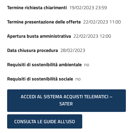
Seguici
Termine richiesta chiarimenti
19/02/2023 23:59
su
Termine presentazione delle offerte
22/02/2023 11:00
Apertura busta amministrativa
22/02/2023 12:00
Data chiusura procedura
28/02/2023
Requisiti di sostenibilità ambientale
no
Requisiti di sostenibilità sociale
no
ACCEDI AL SISTEMA ACQUISTI TELEMATICI –
SATER
CONSULTA LE GUIDE ALL'USO