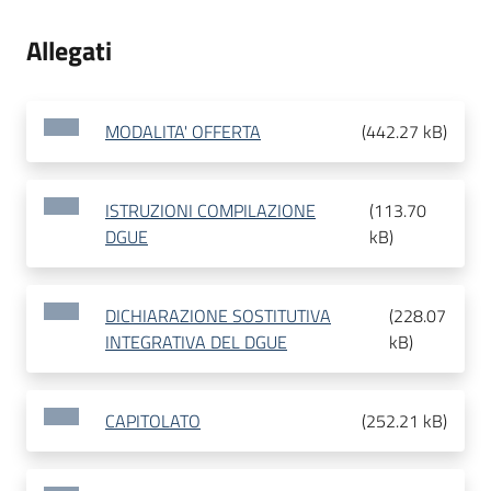
Allegati
MODALITA' OFFERTA
(
442.27 kB
)
ISTRUZIONI COMPILAZIONE
(
113.70
DGUE
kB
)
DICHIARAZIONE SOSTITUTIVA
(
228.07
INTEGRATIVA DEL DGUE
kB
)
CAPITOLATO
(
252.21 kB
)