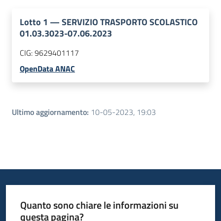
Lotto
1
—
SERVIZIO TRASPORTO SCOLASTICO
01.03.3023-07.06.2023
CIG:
9629401117
OpenData ANAC
Ultimo aggiornamento
:
10-05-2023, 19:03
Quanto sono chiare le informazioni su
questa pagina?