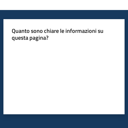
Quanto sono chiare le informazioni su
questa pagina?
Valuta da 1 a 5 stelle