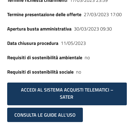
Termine richiesta chiarimenti
17/03/2023 23:59
Termine presentazione delle offerte
27/03/2023 17:00
Apertura busta amministrativa
30/03/2023 09:30
Data chiusura procedura
11/05/2023
Requisiti di sostenibilità ambientale
no
Requisiti di sostenibilità sociale
no
ACCEDI AL SISTEMA ACQUISTI TELEMATICI –
SATER
CONSULTA LE GUIDE ALL'USO