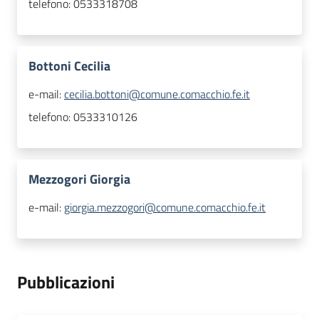
telefono:
0533318708
Bottoni Cecilia
e-mail:
cecilia.bottoni@comune.comacchio.fe.it
telefono:
0533310126
Mezzogori Giorgia
e-mail:
giorgia.mezzogori@comune.comacchio.fe.it
Pubblicazioni